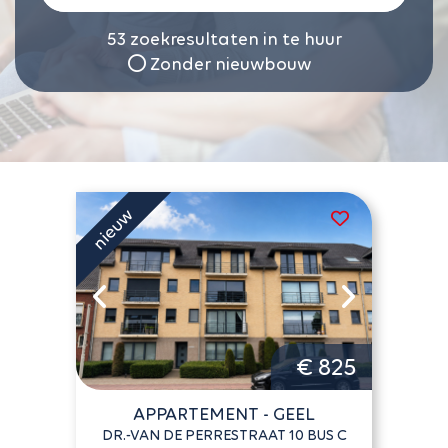
53
zoekresultaten in te huur
Zonder nieuwbouw
€ 825
APPARTEMENT - GEEL
DR.-VAN DE PERRESTRAAT 10 BUS C