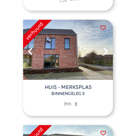
HUIS - MERKSPLAS
BINNENGELEG 5
3