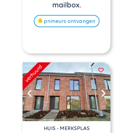
mailbox
primeurs ontvangen
HUIS - MERKSPLAS