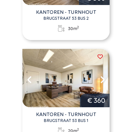
KANTOREN - TURNHOUT
BRUGSTRAAT 53 BUS 2
2
30m
€ 360
KANTOREN - TURNHOUT
BRUGSTRAAT 53 BUS 1
2
20m