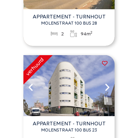
APPARTEMENT - TURNHOUT
MOLENSTRAAT 100 BUS 28
2
2
94m
APPARTEMENT - TURNHOUT
MOLENSTRAAT 100 BUS 23