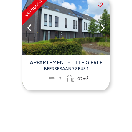
APPARTEMENT - LILLE GIERLE
BEERSEBAAN 79 BUS 1
2
2
92m