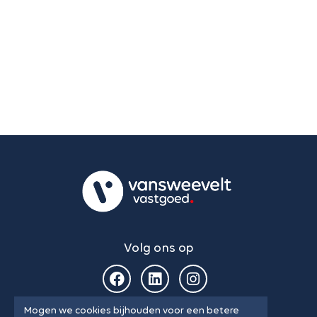
Volg ons op
Mogen we cookies bijhouden voor een betere