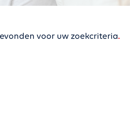
evonden voor uw zoekcriteria