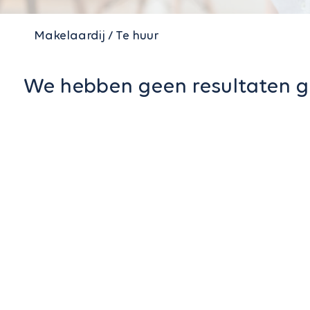
Makelaardij / Te huur
We hebben geen resultaten g