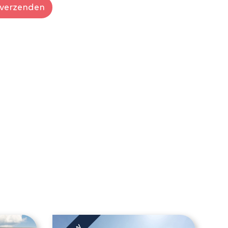
verzenden