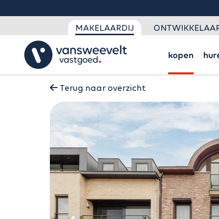
MAKELAARDIJ
ONTWIKKELAAR
kopen
hur
Terug naar overzicht