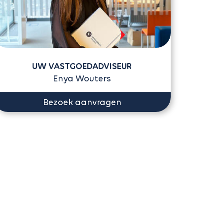
UW VASTGOEDADVISEUR
Enya Wouters
Bezoek aanvragen