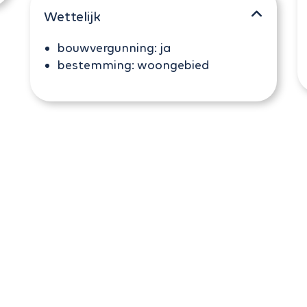
Wettelijk
bouwvergunning:
ja
bestemming:
woongebied