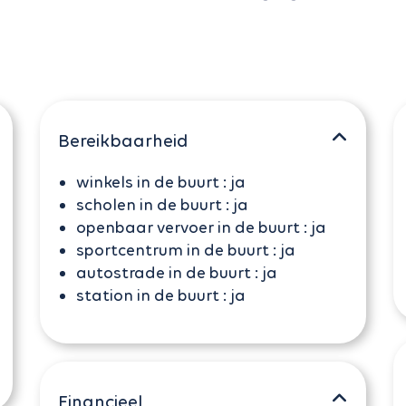
Bereikbaarheid
winkels in de buurt :
ja
scholen in de buurt :
ja
openbaar vervoer in de buurt :
ja
sportcentrum in de buurt :
ja
autostrade in de buurt :
ja
station in de buurt :
ja
Financieel