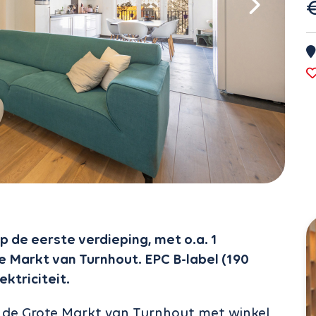
 de eerste verdieping, met o.a. 1
e Markt van Turnhout. EPC B-label (190
ktriciteit.
 de Grote Markt van Turnhout met winkel,