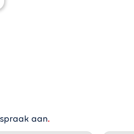
fspraak aan