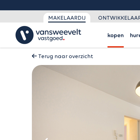
MAKELAARDIJ
ONTWIKKELAAR
kopen
hur
Terug naar overzicht