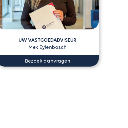
UW VASTGOEDADVISEUR
Mex Eylenbosch
Bezoek aanvragen