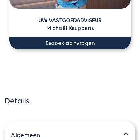
UW VASTGOEDADVISEUR
Michaël Keuppens
Bezoek aanvragen
Details
Algemeen