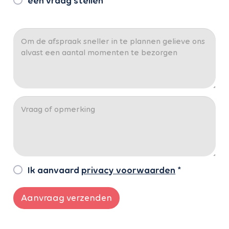
een vraag stellen
Ik aanvaard
privacy voorwaarden
*
Aanvraag verzenden