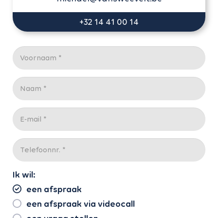
+32 14 41 00 14
Ik wil:
een afspraak
een afspraak via videocall