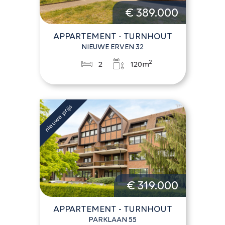
€ 389.000
APPARTEMENT - TURNHOUT
NIEUWE ERVEN 32
2
2
120m
€ 319.000
APPARTEMENT - TURNHOUT
PARKLAAN 55