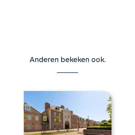
Anderen bekeken ook