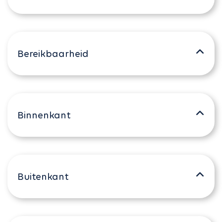
Bereikbaarheid
Binnenkant
Buitenkant