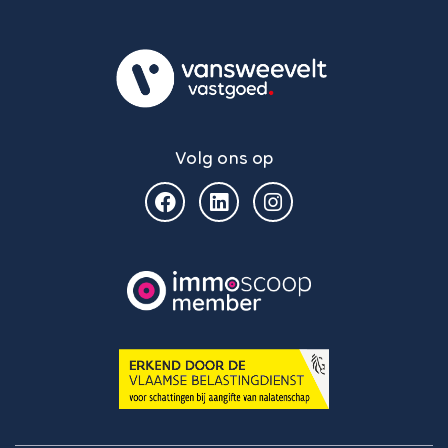
Volg ons op