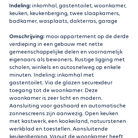
Indeling:
inkomhal, gastentoilet, woonkamer,
keuken, keukenberging, twee slaapkamers,
badkamer, wasplaats, dakterras, garage
Omschrijving:
mooi appartement op de derde
verdieping in een gebouw met nette
gemeenschappelijke delen en voornamelijk
eigenaars als bewoners. Rustige ligging met
scholen, winkels en autosnelweg op enkele
minuten. Indeling: inkomhal met
gastentoilet. Via de glazen securexdeur
toegang tot de woonkamer. Deze
woonkamer is zeer licht en modern.
Aansluiting voor gashaard en automatische
zonnescreens zijn aanwezig. Open keuken
met kastwerk, een kookeiland, natuurstenen
werkblad en toestellen. Aansluitende
keukenberging. Vanuit de woonkamer heeft