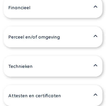
Financieel
Perceel en/of omgeving
Technieken
Attesten en certificaten