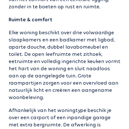
zonder in te boeten op rust en ruimte.
Ruimte & comfort
Elke woning beschikt over drie volwaardige
slaapkamers en een badkamer met ligbad,
aparte douche, dubbel lavabomeubel en
toilet. De open leefruimte met zithoek,
eetruimte en volledig ingerichte keuken vormt
het hart van de woning en sluit naadloos
aan op de aangelegde tuin. Grote
raampartijen zorgen voor een overvloed aan
natuurlijk licht en creëren een aangename
woonbeleving.
Afhankelijk van het woningtype beschik je
over een carport of een inpandige garage
met extra bergruimte. De afwerking is