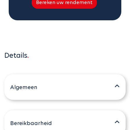
Bereken uw rendement
Details
Algemeen
Bereikbaarheid