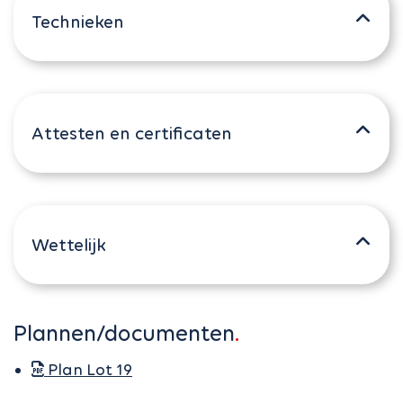
Technieken
Attesten en certificaten
Wettelijk
Plannen/documenten
Plan Lot 19