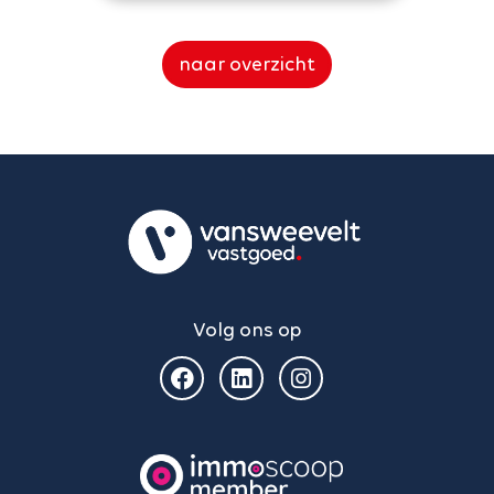
naar overzicht
Volg ons op