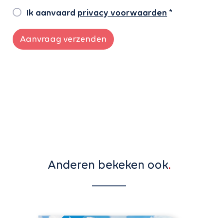
Ik aanvaard
privacy voorwaarden
*
Aanvraag verzenden
Anderen bekeken ook