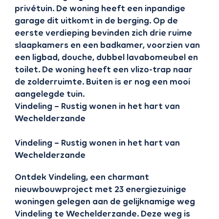
privétuin. De woning heeft een inpandige
garage dit uitkomt in de berging. Op de
eerste verdieping bevinden zich drie ruime
slaapkamers en een badkamer, voorzien van
een ligbad, douche, dubbel lavabomeubel en
toilet. De woning heeft een vlizo-trap naar
de zolderruimte. Buiten is er nog een mooi
aangelegde tuin.
Vindeling – Rustig wonen in het hart van
Wechelderzande
Vindeling – Rustig wonen in het hart van
Wechelderzande
Ontdek Vindeling, een charmant
nieuwbouwproject met 23 energiezuinige
woningen gelegen aan de gelijknamige weg
Vindeling te Wechelderzande. Deze weg is