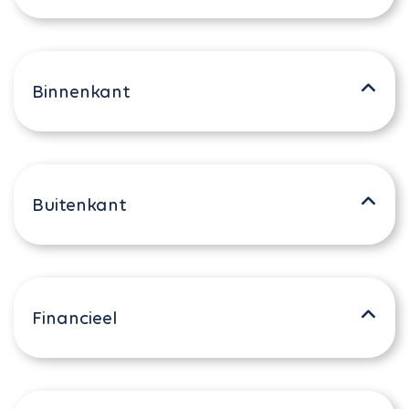
Binnenkant
Buitenkant
Financieel