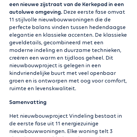
een nieuwe zijstraat van de Kerkepad in een
autoluwe omgeving.
Deze eerste fase omvat
11 stijlvolle nieuwbouwwoningen die de
perfecte balans vinden tussen hedendaagse
elegantie en klassieke accenten. De klassieke
geveldetails, gecombineerd met een
moderne indeling en duurzame technieken,
creëren een warm en tijdloos geheel. Dit
nieuwbouwproject is gelegen in een
kindvriendelijke buurt met veel openbaar
groen en is ontworpen met oog voor comfort,
ruimte en levenskwaliteit.
Samenvatting
Het nieuwbouwproject Vindeling bestaat in
de eerste fase uit 11 energiezuinige
nieuwbouwwoningen. Elke woning telt 3