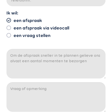
Ik wil:
een afspraak
een afspraak via videocall
een vraag stellen