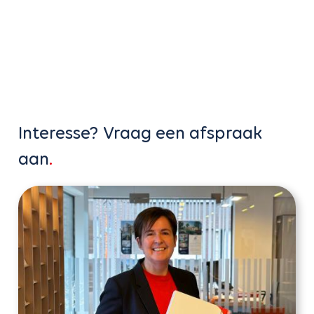
Interesse? Vraag een afspraak
aan