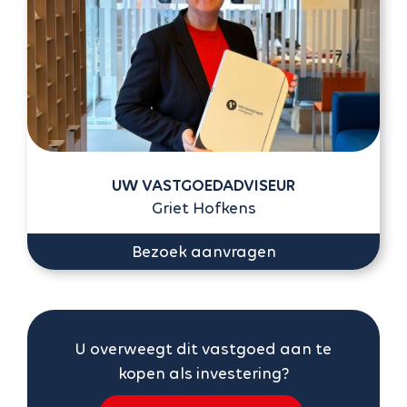
UW VASTGOEDADVISEUR
Griet Hofkens
Bezoek aanvragen
U overweegt dit vastgoed aan te
kopen als investering?