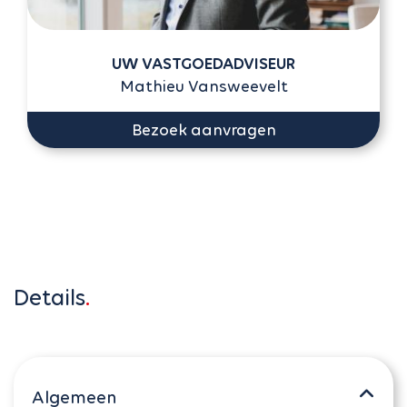
UW VASTGOEDADVISEUR
Mathieu Vansweevelt
Bezoek aanvragen
Details
Algemeen