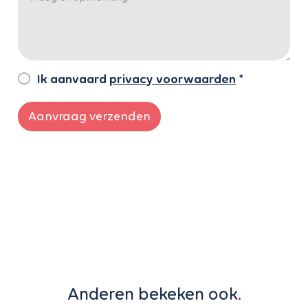
Ik aanvaard
privacy voorwaarden
*
Aanvraag verzenden
Anderen bekeken ook