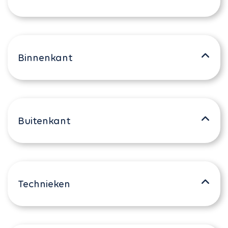
Binnenkant
Buitenkant
Technieken