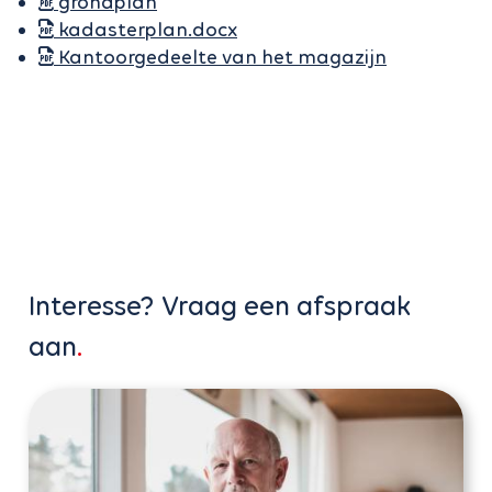
grondplan
kadasterplan.docx
Kantoorgedeelte van het magazijn
Interesse? Vraag een afspraak
aan