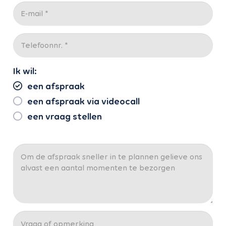
Ik wil:
een afspraak
een afspraak via videocall
een vraag stellen