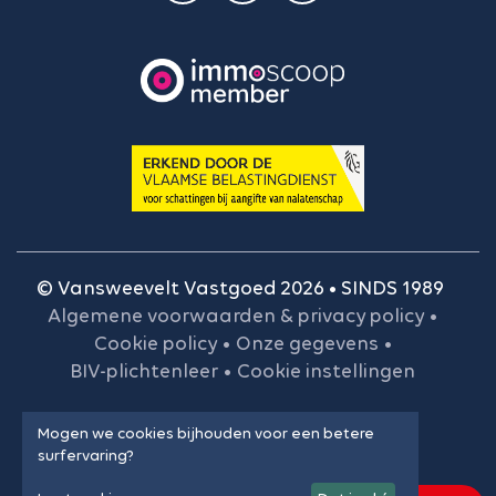
© Vansweevelt Vastgoed 2026 • SINDS 1989
Algemene voorwaarden & privacy policy
•
Cookie policy
•
Onze gegevens
•
BIV-plichtenleer
•
Cookie instellingen
Mogen we cookies bijhouden voor een betere
surfervaring?