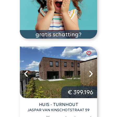
gratis schatting?
€ 399.196
HUIS - TURNHOUT
JASPAR VAN KINSCHOTSTRAAT 59