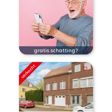
gratis schatting?