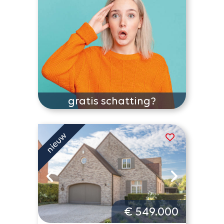
gratis schatting?
€ 549.000