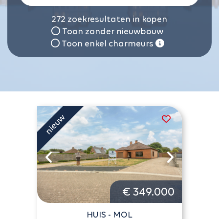
272
zoekresultaten in kopen
Toon zonder nieuwbouw
Toon enkel charmeurs
€ 349.000
HUIS - MOL