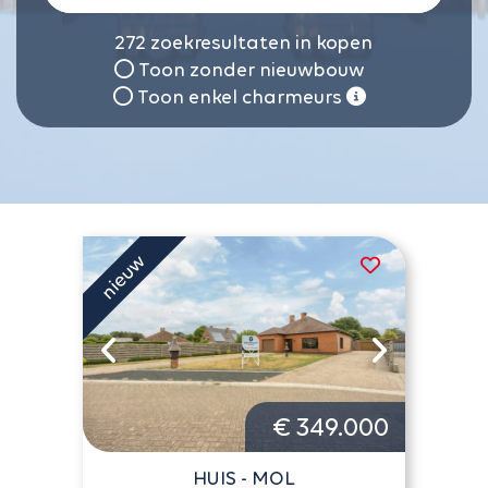
272
zoekresultaten in kopen
Toon zonder nieuwbouw
Toon enkel charmeurs
€ 349.000
HUIS - MOL