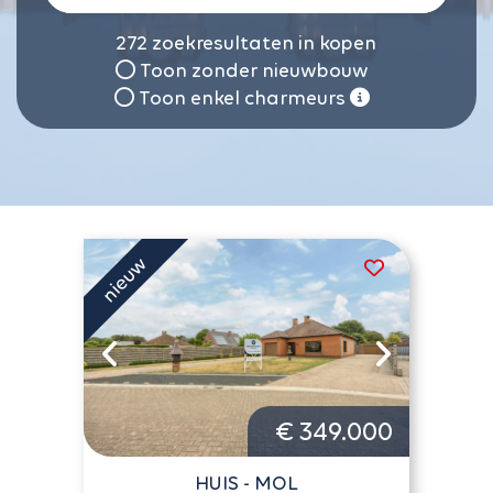
272
zoekresultaten in kopen
Toon zonder nieuwbouw
Toon enkel charmeurs
€ 349.000
HUIS - MOL