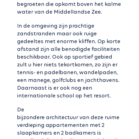
begroeten die opkomt boven het kalme
water van de Middellandse Zee.
In de omgeving zijn prachtige
zandstranden maar ook ruige
gedeeltes met enorme kliffen. Op korte
afstand zijn alle benodigde faciliteiten
beschikbaar. Ook op sportief gebied
zult u hier niets tekortkomen, zo zijn er
tennis- en padelbanen, wandelpaden,
een manege, golfclubs en jachthavens.
Daarnaast is er ook nog een
internationale school op het resort.
De
bijzondere architectuur van deze ruime
verdieping appartementen met 2
slaapkamers en 2 badkamers is