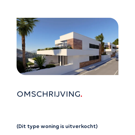
OMSCHRIJVING
(Dit type woning is uitverkocht)