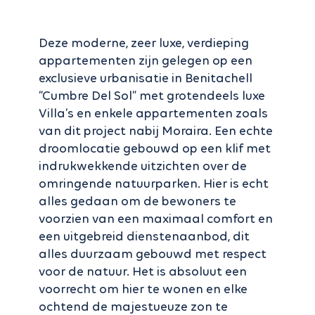
Deze moderne, zeer luxe, verdieping
appartementen zijn gelegen op een
exclusieve urbanisatie in Benitachell
“Cumbre Del Sol” met grotendeels luxe
Villa’s en enkele appartementen zoals
van dit project nabij Moraira. Een echte
droomlocatie gebouwd op een klif met
indrukwekkende uitzichten over de
omringende natuurparken. Hier is echt
alles gedaan om de bewoners te
voorzien van een maximaal comfort en
een uitgebreid dienstenaanbod, dit
alles duurzaam gebouwd met respect
voor de natuur. Het is absoluut een
voorrecht om hier te wonen en elke
ochtend de majestueuze zon te