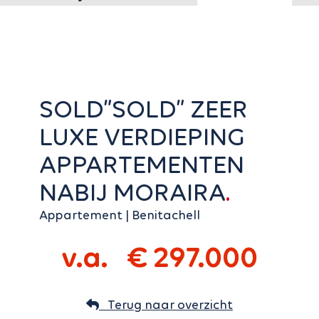
SOLD”SOLD” ZEER
LUXE VERDIEPING
APPARTEMENTEN
NABIJ MORAIRA
appartement | Benitachell
v.a. € 297.000
Terug naar overzicht