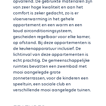
opvallend. De gebruikte materialen zijn
van zeer hoge kwaliteit en aan het
comfort is zeker gedacht, zo is er
vloerverwarming in het gehele
appartement en een warm en een
koud airconditioningsysteem,
gescheiden regelbaar voor elke kamer,
op afstand. Bij deze appartementen is
de keukenapparatuur inclusief. De
lichtinval van deze appartementen is
echt prachtig. De gemeenschappelijke
ruimtes bevatten een zwembad met
mooi aangelegde grote
zonneterrassen, voor de kinderen een
speeltuin, een sociale club en
verschillende mooi aangelegde tuinen.