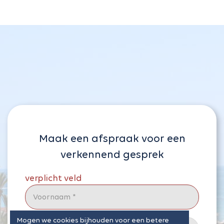
Maak een afspraak voor een
verkennend gesprek
Mogen we cookies bijhouden voor een betere