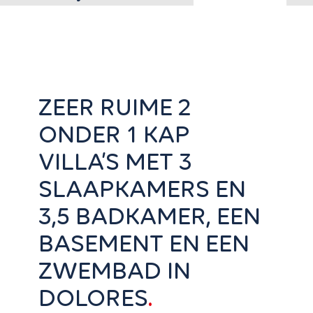
ZEER RUIME 2
ONDER 1 KAP
VILLA’S MET 3
SLAAPKAMERS EN
3,5 BADKAMER, EEN
BASEMENT EN EEN
ZWEMBAD IN
DOLORES