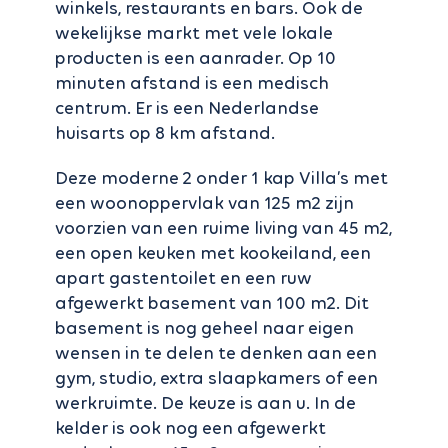
winkels, restaurants en bars. Ook de
wekelijkse markt met vele lokale
producten is een aanrader. Op 10
minuten afstand is een medisch
centrum. Er is een Nederlandse
huisarts op 8 km afstand.
Deze moderne 2 onder 1 kap Villa’s met
een woonoppervlak van 125 m2 zijn
voorzien van een ruime living van 45 m2,
een open keuken met kookeiland, een
apart gastentoilet en een ruw
afgewerkt basement van 100 m2. Dit
basement is nog geheel naar eigen
wensen in te delen te denken aan een
gym, studio, extra slaapkamers of een
werkruimte. De keuze is aan u. In de
kelder is ook nog een afgewerkt