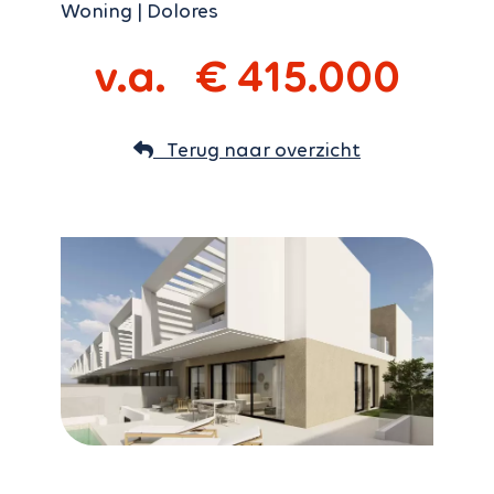
woning | Dolores
v.a. € 415.000
Terug naar overzicht