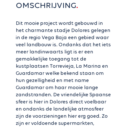
OMSCHRIJVING
Dit mooie project wordt gebouwd in
het charmante stadje Dolores gelegen
in de regio Vega Baja een gebied waar
veel landbouw is. Ondanks dat het iets
meer landinwaarts ligt is er een
gemakkelijke toegang tot de
kustplaatsen Torrevieja, La Marina en
Guardamar welke bekend staan om
hun gezelligheid en met name
Guardamar om haar mooie lange
zandstranden. De vriendelijke Spaanse
sfeer is hier in Dolores direct voelbaar
en ondanks de landelijke atmosfeer
zijn de voorzieningen hier erg goed. Zo
zijn er voldoende supermarkten,