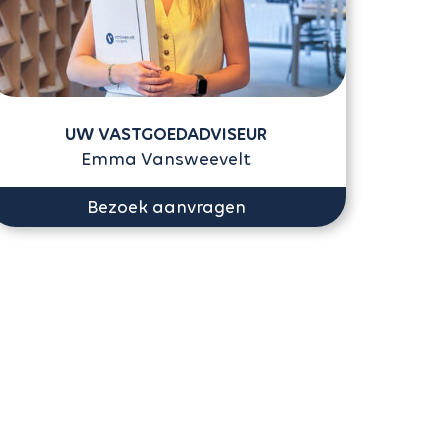
UW VASTGOEDADVISEUR
Emma Vansweevelt
Bezoek aanvragen