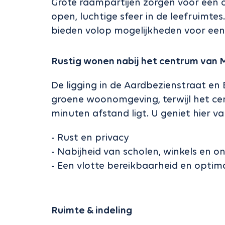
Grote raampartijen zorgen voor een o
open, luchtige sfeer in de leefruimtes
bieden volop mogelijkheden voor een
Rustig wonen nabij het centrum van
De ligging in de Aardbezienstraat en
groene woonomgeving, terwijl het ce
minuten afstand ligt. U geniet hier va
- Rust en privacy
- Nabijheid van scholen, winkels en 
- Een vlotte bereikbaarheid en opti
Ruimte & indeling