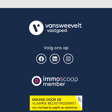
Volg ons op