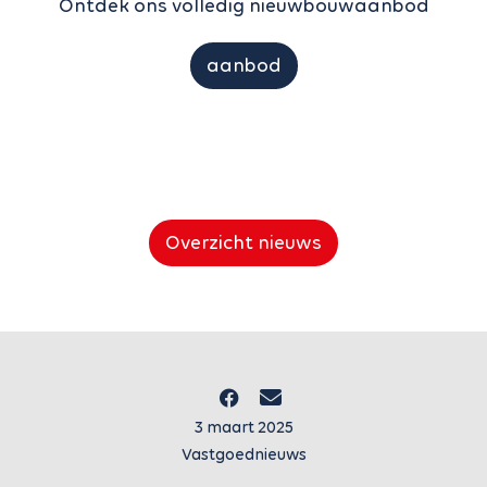
Ontdek ons volledig nieuwbouwaanbod
aanbod
Overzicht nieuws
3 maart 2025
Vastgoednieuws