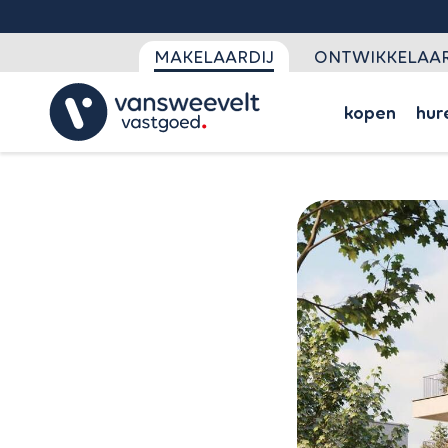
MAKELAARDIJ
ONTWIKKELAAR
kopen
hur