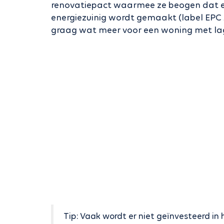
renovatiepact waarmee ze beogen dat e
energiezuinig wordt gemaakt (label EPC 
graag wat meer voor een woning met la
Tip: Vaak wordt er niet geïnvesteerd in 