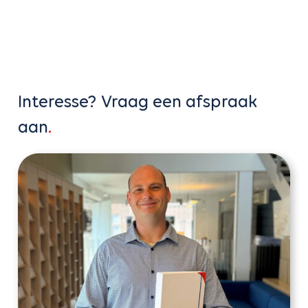
Interesse? Vraag een afspraak
aan