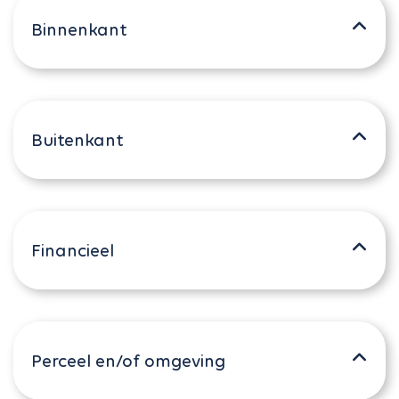
Binnenkant
Buitenkant
Financieel
Perceel en/of omgeving