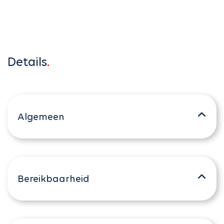
Details
Algemeen
Bereikbaarheid