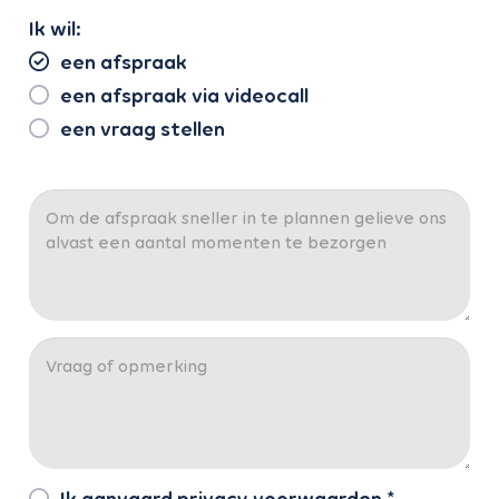
Ik wil:
een afspraak
een afspraak via videocall
een vraag stellen