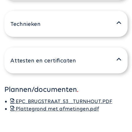
Technieken
Attesten en certificaten
Plannen/documenten
EPC_BRUGSTRAAT_53__TURNHOUT.PDF
Plattegrond met afmetingen.pdf