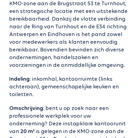
KMO-zone aan de Brugstraat 53 te Turnhout,
een strategische locatie met een uitstekende
bereikbaarheid. Dankzij de vlotte verbinding
naar de Ring van Turnhout en de E34 richting
Antwerpen en Eindhoven is het pand zowel
voor medewerkers als klanten eenvoudig
bereikbaar. Bovendien bevinden zich diverse
ondernemingen, handelszaken en
voorzieningen in de onmiddellijke omgeving.
Indeling
: inkomhal, kantoorruimte (links
achteraan), gemeenschapelijke keuken en
toiletten.
Omschrijving
: bent u op zoek naar een
professionele werkplek voor uw
onderneming? Deze instapklare kantoorunit
van
20 m²
is gelegen in de KMO-zone aan de