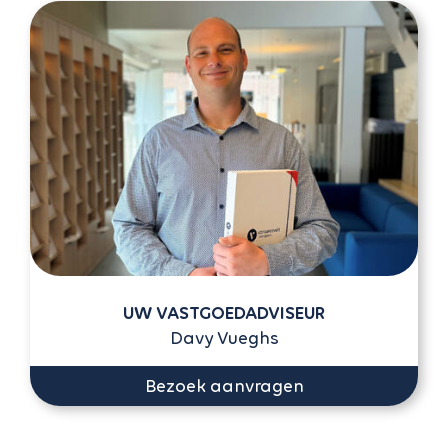
UW VASTGOEDADVISEUR
Davy Vueghs
Bezoek aanvragen