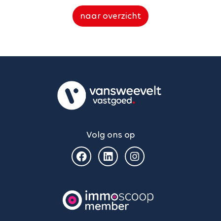
naar overzicht
Volg ons op