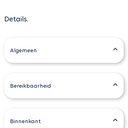
Details
Algemeen
Bereikbaarheid
Binnenkant