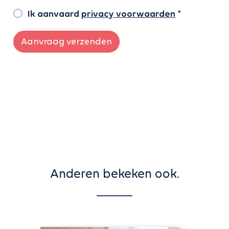
Ik aanvaard
privacy voorwaarden
*
Aanvraag verzenden
Anderen bekeken ook