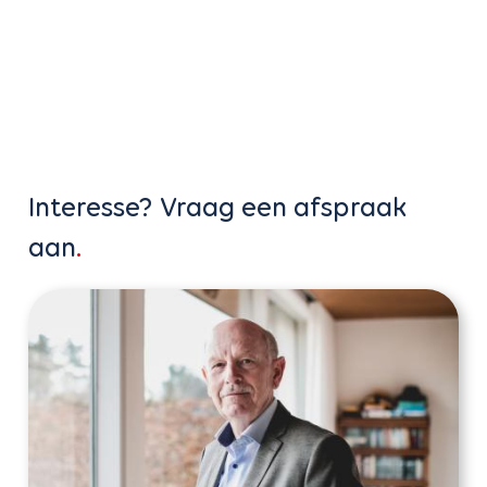
Interesse? Vraag een afspraak
aan