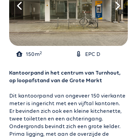
2
150m
EPC D
Kantoorpand in het centrum van Turnhout,
op loopafstand van de Grote Markt
Dit kantoorpand van ongeveer 150 vierkante
meter is ingericht met een vijftal kantoren.
Er bevinden zich ook een kleine kitchenette,
twee toiletten en een achteringang.
Ondergronds bevindt zich een grote kelder.
Prima ligging, met aan de overzijde de