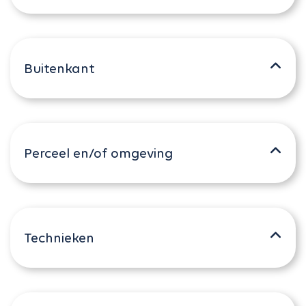
Buitenkant
Perceel en/of omgeving
Technieken