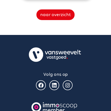
naar overzicht
Volg ons op