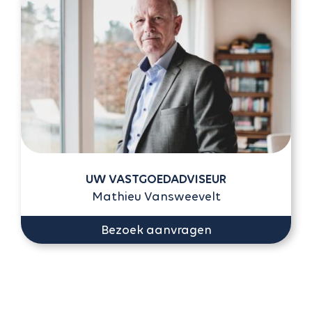
UW VASTGOEDADVISEUR
Mathieu Vansweevelt
Bezoek aanvragen