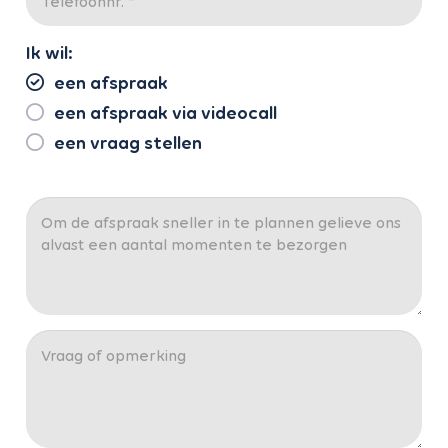
Ik wil:
een afspraak
een afspraak via videocall
een vraag stellen