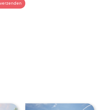
verzenden