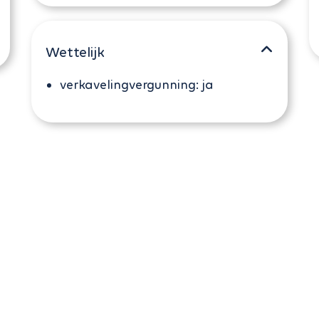
Wettelijk
verkavelingvergunning:
ja