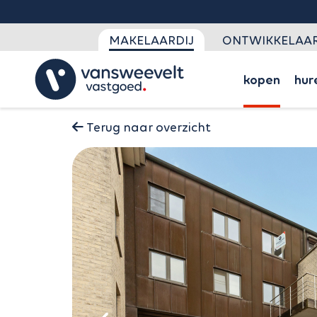
MAKELAARDIJ
ONTWIKKELAAR
kopen
hur
Terug naar overzicht