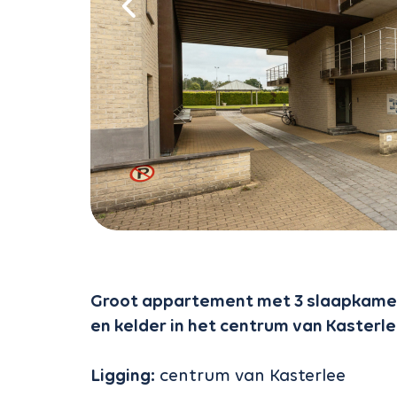
Groot appartement met 3 slaapkamers
en kelder in het centrum van Kasterle
Ligging:
centrum van Kasterlee