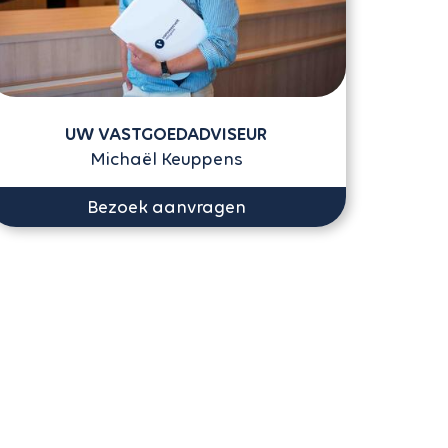
UW VASTGOEDADVISEUR
Michaël Keuppens
Bezoek aanvragen