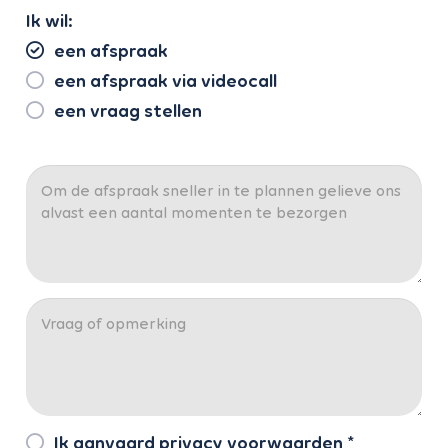
Ik wil:
een afspraak
een afspraak via videocall
een vraag stellen
Ik aanvaard
privacy voorwaarden
*