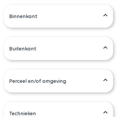
Binnenkant
Buitenkant
Perceel en/of omgeving
Technieken