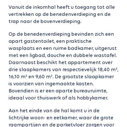
Vanuit de inkomhal heeft u toegang tot alle
vertrekken op de benedenverdieping en de
trap naar de bovenverdieping.
Op de benedenverdieping bevinden zich een
apart gastentoilet, een praktische
wasplaats en een ruime badkamer, uitgerust
met een ligbad, douche en dubbele wastafel.
Daarnaast beschikt het appartement over
drie slaapkamers van respectievelijk 18,40 m²,
16,10 m² en 9,60 m². De grootste slaapkamer
is voorzien van ingemaakte kasten.
Bovendien is er een aparte bureauruimte,
ideaal voor thuiswerk of als hobbykamer.
Aan het einde van de hal komt u in de
lichtrijke woon- en eetkamer, waar de grote
raampartijen en de parketvloer zorgen voor