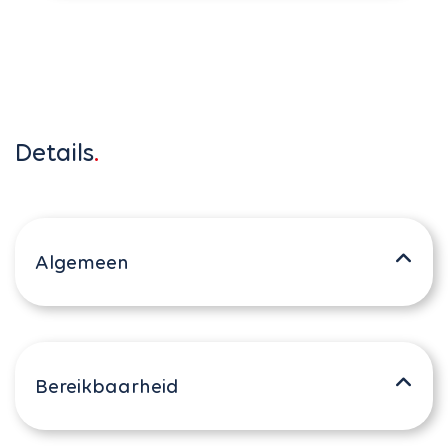
Details
Algemeen
Bereikbaarheid