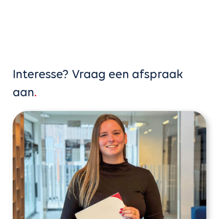
Interesse? Vraag een afspraak
aan