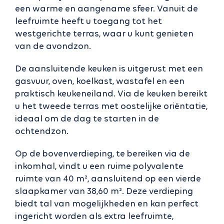
een warme en aangename sfeer. Vanuit de
leefruimte heeft u toegang tot het
westgerichte terras, waar u kunt genieten
van de avondzon.
De aansluitende keuken is uitgerust met een
gasvuur, oven, koelkast, wastafel en een
praktisch keukeneiland. Via de keuken bereikt
u het tweede terras met oostelijke oriëntatie,
ideaal om de dag te starten in de
ochtendzon.
Op de bovenverdieping, te bereiken via de
inkomhal, vindt u een ruime polyvalente
ruimte van 40 m², aansluitend op een vierde
slaapkamer van 38,60 m². Deze verdieping
biedt tal van mogelijkheden en kan perfect
ingericht worden als extra leefruimte,