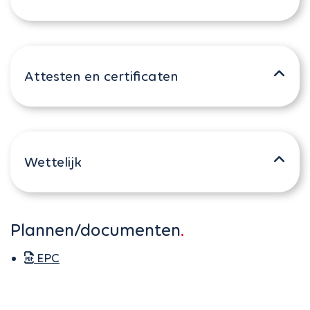
Attesten en certificaten
Wettelijk
Plannen/documenten
EPC