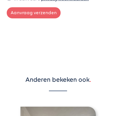
Aanvraag verzenden
Anderen bekeken ook