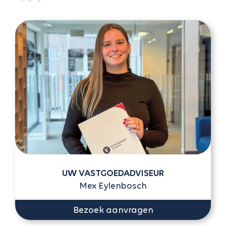
UW VASTGOEDADVISEUR
Mex Eylenbosch
Bezoek aanvragen