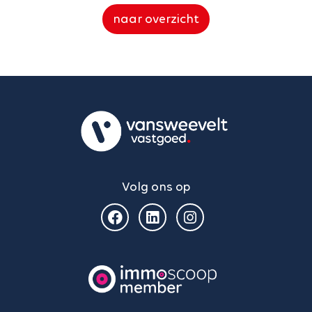
naar overzicht
Volg ons op