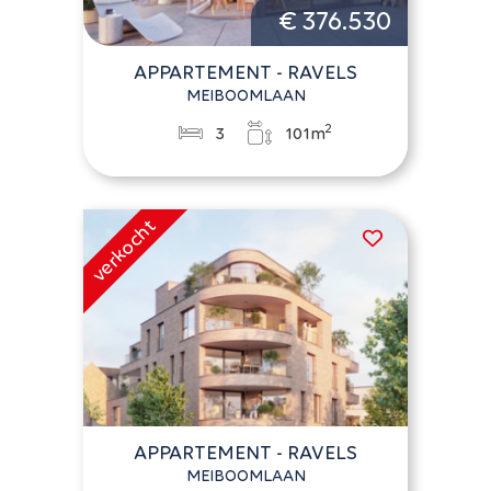
€ 376.530
APPARTEMENT - RAVELS
MEIBOOMLAAN
2
3
101m
APPARTEMENT - RAVELS
MEIBOOMLAAN