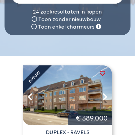
24
zoekresultaten in kopen
Toon zonder nieuwbouw
Toon enkel charmeurs
€ 389.000
DUPLEX - RAVELS