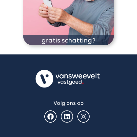
gratis schatting?
Volg ons op