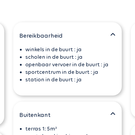
Bereikbaarheid
winkels in de buurt :
ja
scholen in de buurt :
ja
openbaar vervoer in de buurt :
ja
sportcentrum in de buurt :
ja
station in de buurt :
ja
Buitenkant
terras 1:
5m²