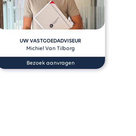
UW VASTGOEDADVISEUR
Michiel Van Tilborg
Bezoek aanvragen