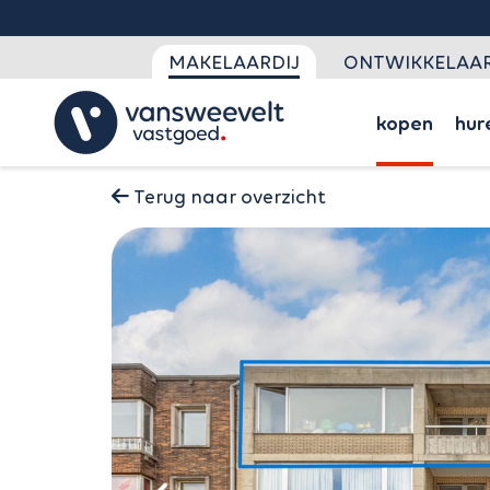
MAKELAARDIJ
ONTWIKKELAAR
kopen
hur
Terug naar overzicht