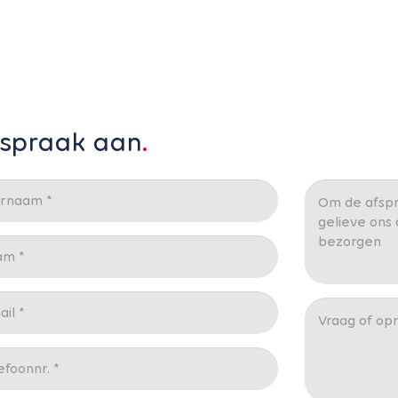
fspraak aan