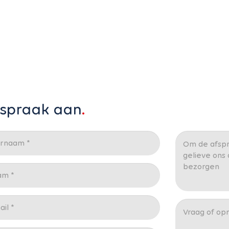
fspraak aan