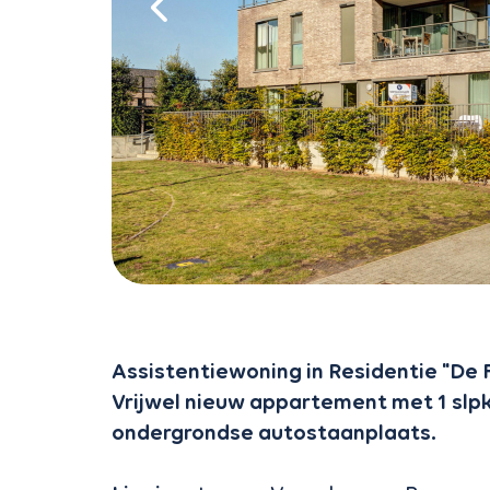
Assistentiewoning in Residentie "De 
Vrijwel nieuw appartement met 1 slpk
ondergrondse autostaanplaats.