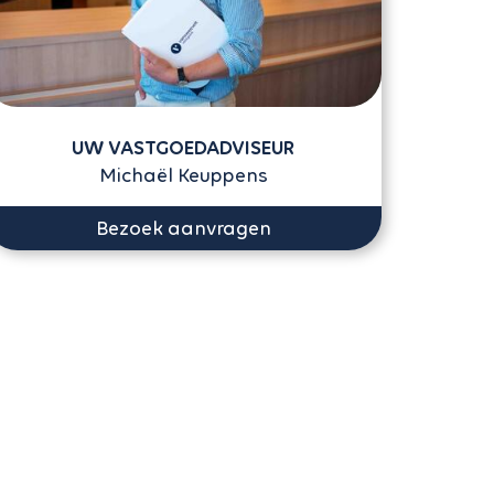
UW VASTGOEDADVISEUR
Michaël Keuppens
Bezoek aanvragen