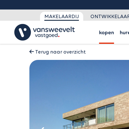
MAKELAARDIJ
ONTWIKKELAAR
kopen
hur
Terug naar overzicht