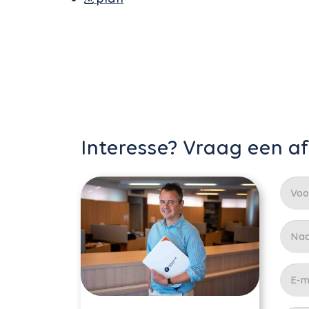
Interesse? Vraag een a