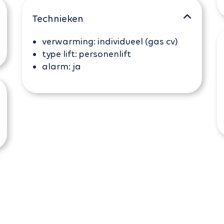
Technieken
verwarming:
individueel (gas cv)
type lift:
personenlift
alarm:
ja