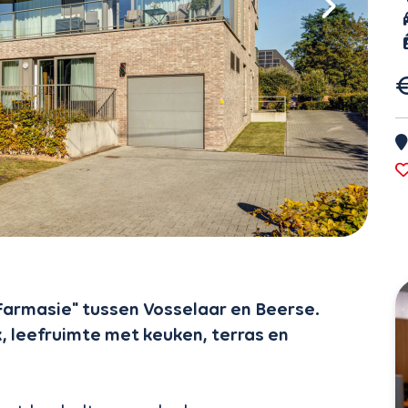
Farmasie" tussen Vosselaar en Beerse.
, leefruimte met keuken, terras en