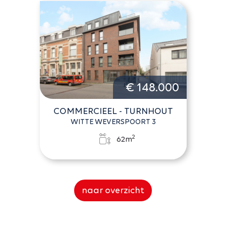
€ 148.000
COMMERCIEEL - TURNHOUT
WITTE WEVERSPOORT 3
2
62m
naar overzicht