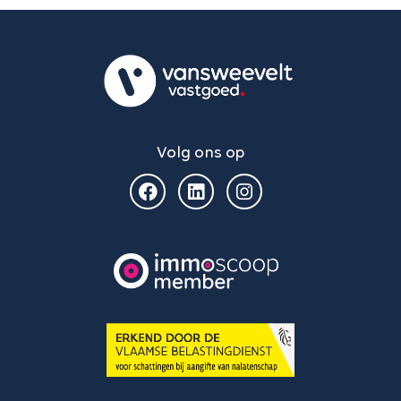
Volg ons op