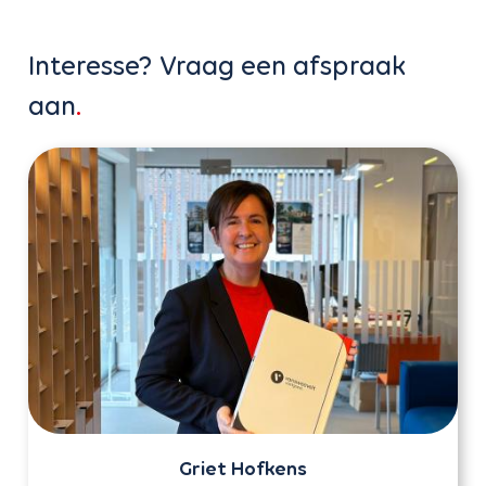
Interesse? Vraag een afspraak
aan
Griet Hofkens