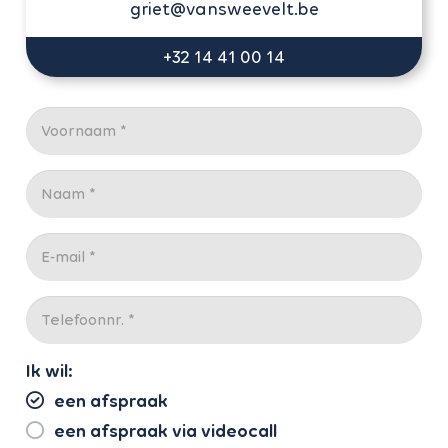
griet@vansweevelt.be
+32 14 41 00 14
Ik wil:
een afspraak
een afspraak via videocall