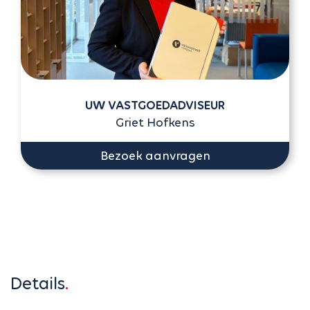
UW VASTGOEDADVISEUR
Griet Hofkens
Bezoek aanvragen
Details