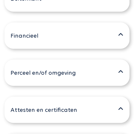
Financieel
Perceel en/of omgeving
Attesten en certificaten