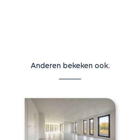
Anderen bekeken ook