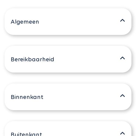
Algemeen
Bereikbaarheid
Binnenkant
Buitenkant