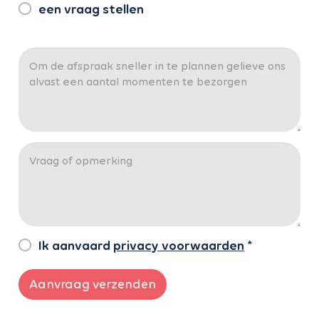
een vraag stellen
Ik aanvaard
privacy voorwaarden
*
Aanvraag verzenden