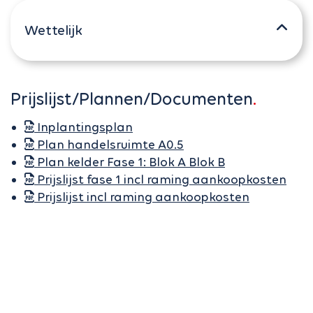
Wettelijk
Prijslijst/Plannen/Documenten
Inplantingsplan
Plan handelsruimte A0.5
Plan kelder Fase 1: Blok A Blok B
Prijslijst fase 1 incl raming aankoopkosten
Prijslijst incl raming aankoopkosten