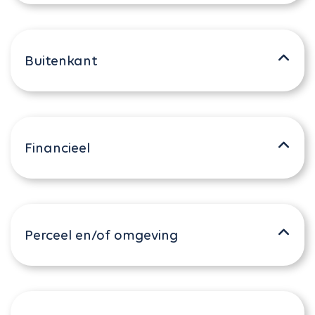
Buitenkant
Financieel
Perceel en/of omgeving