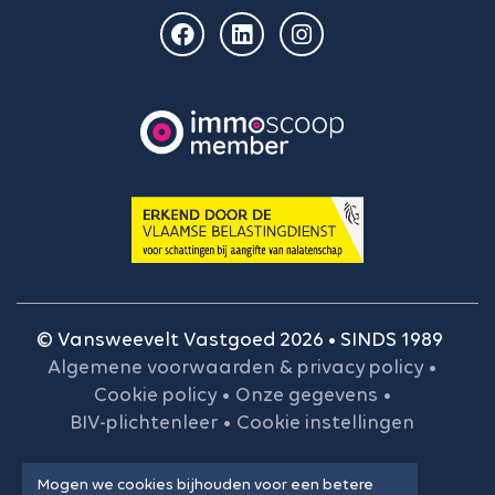
© Vansweevelt Vastgoed 2026 • SINDS 1989
Algemene voorwaarden & privacy policy
•
Cookie policy
•
Onze gegevens
•
BIV-plichtenleer
•
Cookie instellingen
Mogen we cookies bijhouden voor een betere