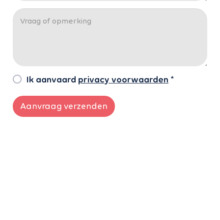
Ik aanvaard
privacy voorwaarden
*
Aanvraag verzenden