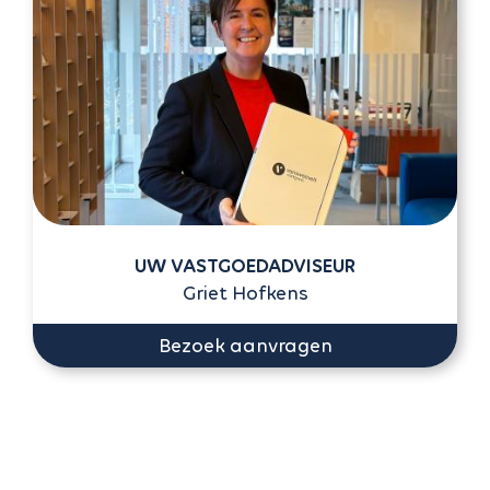
UW VASTGOEDADVISEUR
Griet Hofkens
Bezoek aanvragen