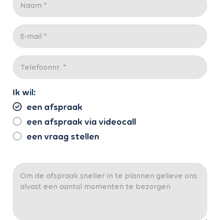
Ik wil:
een afspraak
een afspraak via videocall
een vraag stellen