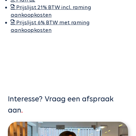
Prijslijst 21% BTW incl. raming
aankoopkosten
Prijslijst 6% BTW met raming
aankoopkosten
Interesse? Vraag een afspraak
aan