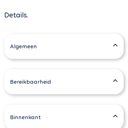
Details
Algemeen
Bereikbaarheid
Binnenkant