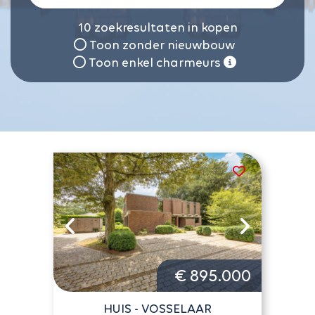
10
zoekresultaten in kopen
Toon zonder nieuwbouw
Toon enkel charmeurs
€ 895.000
HUIS - VOSSELAAR