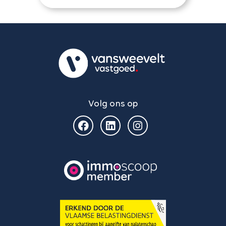
Volg ons op