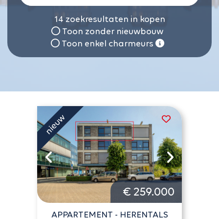
14
zoekresultaten in kopen
Toon zonder nieuwbouw
Toon enkel charmeurs
€ 259.000
APPARTEMENT - HERENTALS