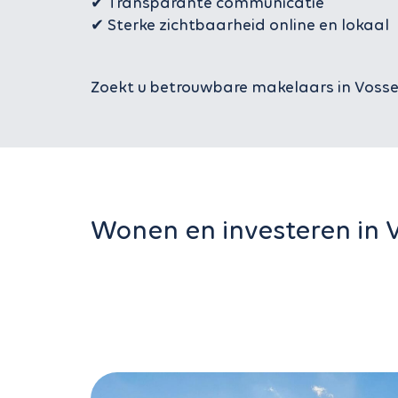
✔ Transparante communicatie
✔ Sterke zichtbaarheid online en lokaal
Zoekt u betrouwbare makelaars in Vosse
Wonen en investeren in 