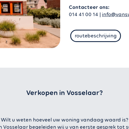
Contacteer ons:
014 41 00 14 |
info@vans
routebeschrijving
Verkopen in Vosselaar?
Wilt u weten hoeveel uw woning vandaag waard is?
 Vosselaar begeleiden wij u van eerste gesprek tot s