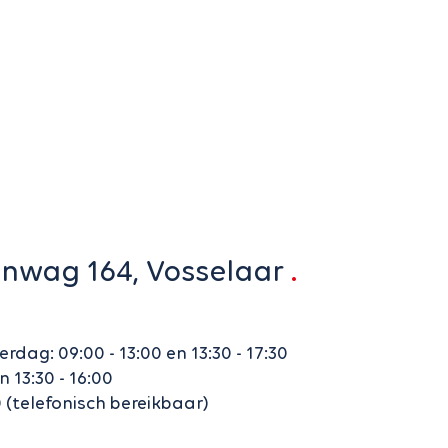
nwag 164, Vosselaar
ag: 09:00 - 13:00 en 13:30 - 17:30
n 13:30 - 16:00
0 (telefonisch bereikbaar)