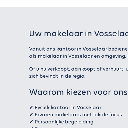
Uw makelaar in Vossela
Vanuit ons kantoor in Vosselaar bedienen
als makelaar in Vosselaar en omgeving, m
Of u nu verkoopt, aankoopt of verhuurt
zich bevindt in de regio.
Waarom kiezen voor ons
✔ Fysiek kantoor in Vosselaar
✔ Ervaren makelaars met lokale focus
✔ Persoonlijke begeleiding