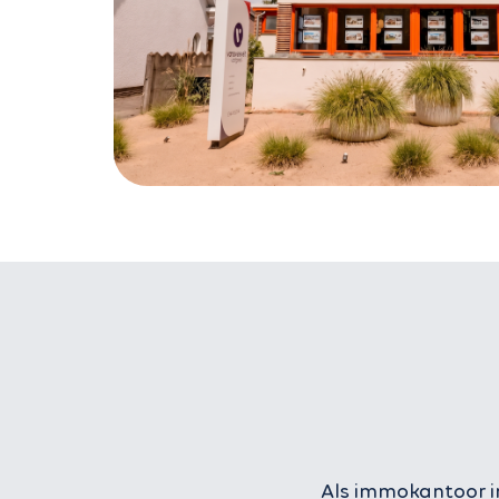
Als immokantoor in