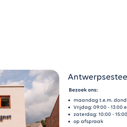
Antwerpsestee
Bezoek ons:
maandag t.e.m. donderd
Vrijdag: 09:00 - 13:00 e
zaterdag: 10:00 - 15:0
op afspraak