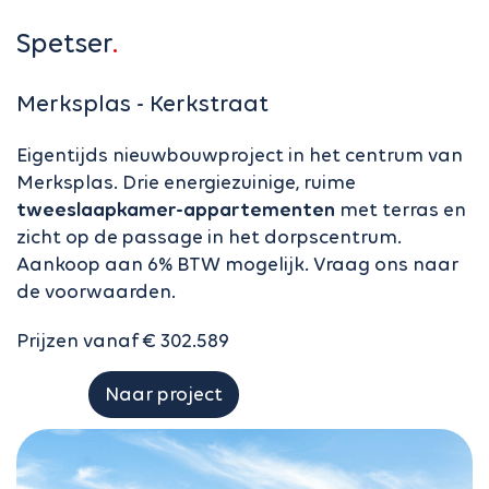
Spetser
Merksplas - Kerkstraat
Eigentijds nieuwbouwproject in het centrum van
Merksplas. Drie energiezuinige, ruime
tweeslaapkamer-appartementen
met terras en
zicht op de passage in het dorpscentrum.
Aankoop aan 6% BTW mogelijk. Vraag ons naar
de voorwaarden.
Prijzen vanaf € 302.589
Naar project