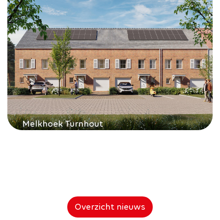
Melkhoek Turnhout
Overzicht nieuws