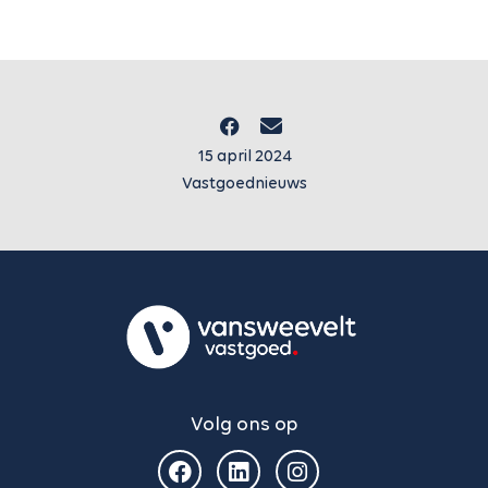
15 april 2024
Vastgoednieuws
Volg ons op