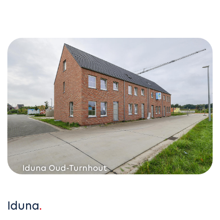
Iduna Oud-Turnhout
Iduna