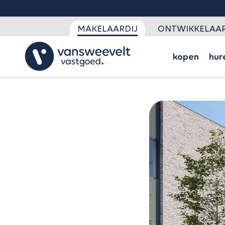
MAKELAARDIJ
ONTWIKKELAAR
kopen
hur