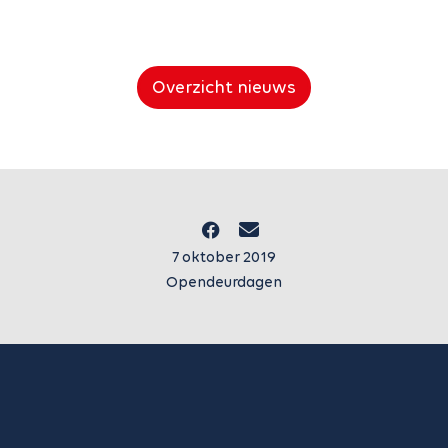
Overzicht nieuws
7 oktober 2019
Opendeurdagen