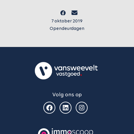
7 oktober 2019
Opendeurdagen
Volg ons op