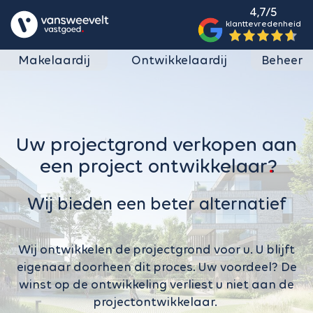
4,7/5
klanttevredenheid
Makelaardij
Ontwikkelaardij
Beheer
Uw projectgrond verkopen aan
een project ontwikkelaar?
Wij bieden een beter alternatief
Wij ontwikkelen de projectgrond voor u. U blijft
eigenaar doorheen dit proces. Uw voordeel? De
winst op de ontwikkeling verliest u niet aan de
projectontwikkelaar.