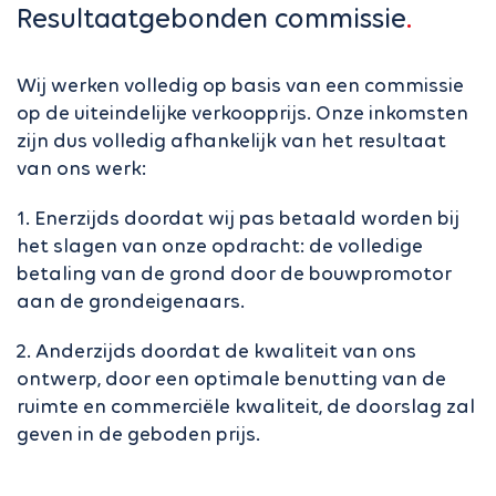
Resultaatgebonden commissie
Wij werken volledig op basis van een commissie
op de uiteindelijke verkoopprijs. Onze inkomsten
zijn dus volledig afhankelijk van het resultaat
van ons werk:
1. Enerzijds doordat wij pas betaald worden bij
het slagen van onze opdracht: de volledige
betaling van de grond door de bouwpromotor
aan de grondeigenaars.
2. Anderzijds doordat de kwaliteit van ons
ontwerp, door een optimale benutting van de
ruimte en commerciële kwaliteit, de doorslag zal
geven in de geboden prijs.