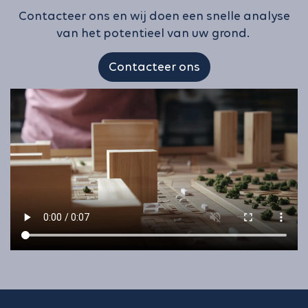
Contacteer ons en wij doen een snelle analyse
van het potentieel van uw grond.
Contacteer ons