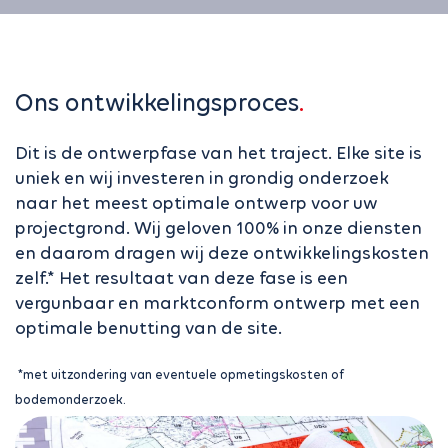
Ons ontwikkelingsproces
Dit is de ontwerpfase van het traject. Elke site is
uniek en wij investeren in grondig onderzoek
naar het meest optimale ontwerp voor uw
projectgrond. Wij geloven 100% in onze diensten
en daarom dragen wij deze ontwikkelingskosten
zelf.* Het resultaat van deze fase is een
vergunbaar en marktconform ontwerp met een
optimale benutting van de site.
*met uitzondering van eventuele opmetingskosten of
bodemonderzoek.