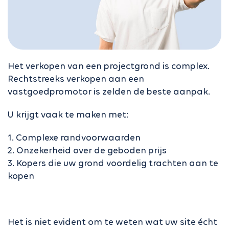
Het verkopen van een projectgrond is complex.
Rechtstreeks verkopen aan een
vastgoedpromotor is zelden de beste aanpak.
U krijgt vaak te maken met:
1. Complexe randvoorwaarden
2. Onzekerheid over de geboden prijs
3. Kopers die uw grond voordelig trachten aan te
kopen
Het is niet evident om te weten wat uw site écht