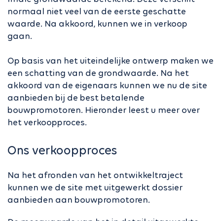
normaal niet veel van de eerste geschatte
waarde. Na akkoord, kunnen we in verkoop
gaan.
Op basis van het uiteindelijke ontwerp maken we
een schatting van de grondwaarde. Na het
akkoord van de eigenaars kunnen we nu de site
aanbieden bij de best betalende
bouwpromotoren. Hieronder leest u meer over
het verkoopproces.
Ons verkoopproces
Na het afronden van het ontwikkeltraject
kunnen we de site met uitgewerkt dossier
aanbieden aan bouwpromotoren.