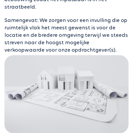
straatbeeld.
Samengevat: We zorgen voor een invulling die op
ruimtelijk vlak het meest gewenst is voor de
locatie en de bredere omgeving terwijl we steeds
streven naar de hoogst mogelijke
verkoopwaarde voor onze opdrachtgever(s).