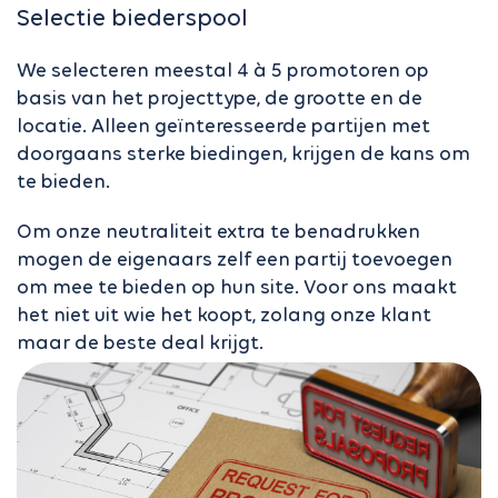
Selectie biederspool
We selecteren meestal 4 à 5 promotoren op
basis van het projecttype, de grootte en de
locatie. Alleen geïnteresseerde partijen met
doorgaans sterke biedingen, krijgen de kans om
te bieden.
Om onze neutraliteit extra te benadrukken
mogen de eigenaars zelf een partij toevoegen
om mee te bieden op hun site. Voor ons maakt
het niet uit wie het koopt, zolang onze klant
maar de beste deal krijgt.