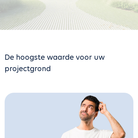
De hoogste waarde voor uw
projectgrond