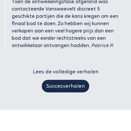
Toen de ontwikkelingsfase afgerond was
contacteerde Vansweevelt discreet 5
geschikte partijen die de kans kregen om een
finaal bod te doen. Zo hebben wij kunnen
verkopen aan een veel hogere prijs dan een
bod dat we eerder rechtstreeks van een
ontwikkelaar ontvangen hadden.
Patrick P.
Lees de volledige verhalen
Succesverhalen