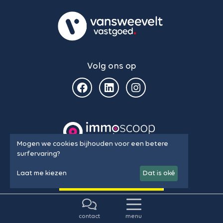
Volg ons op
Mogen we cookies bijhouden voor een betere
surfervaring?
Laat me kiezen
Dat is oké
contact
menu