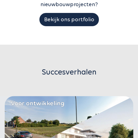
nieuwbouwprojecten?
Bekijk ons portfolio
Succesverhalen