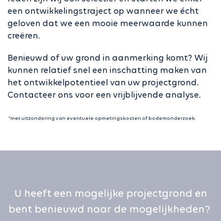
een ontwikkelingstraject op wanneer we écht
geloven dat we een mooie meerwaarde kunnen
creëren.
Benieuwd of uw grond in aanmerking komt? Wij
kunnen relatief snel een inschatting maken van
het ontwikkelpotentieel van uw projectgrond.
Contacteer ons voor een vrijblijvende analyse.
*met uitzondering van eventuele opmetingskosten of bodemonderzoek.
U heeft een mogelijke projectgrond en
bent benieuwd naar de mogelijkheden?