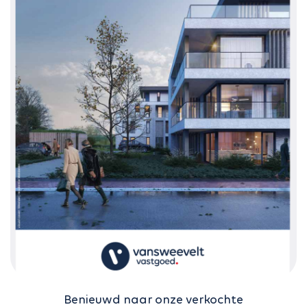
Benieuwd naar onze verkochte