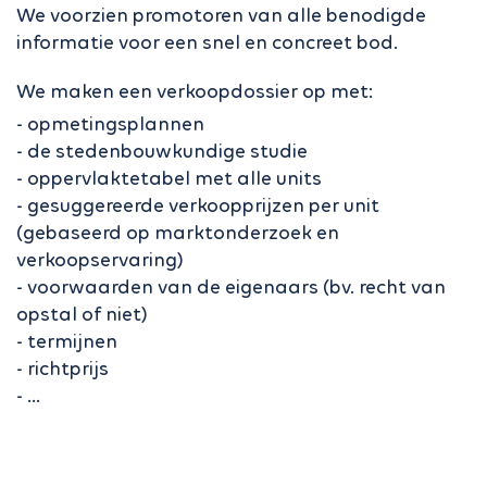
We voorzien promotoren van alle benodigde
informatie voor een snel en concreet bod.
We maken een verkoopdossier op met:
- opmetingsplannen
- de stedenbouwkundige studie
- oppervlaktetabel met alle units
- gesuggereerde verkoopprijzen per unit
(gebaseerd op marktonderzoek en
verkoopservaring)
- voorwaarden van de eigenaars (bv. recht van
opstal of niet)
- termijnen
- richtprijs
- ...