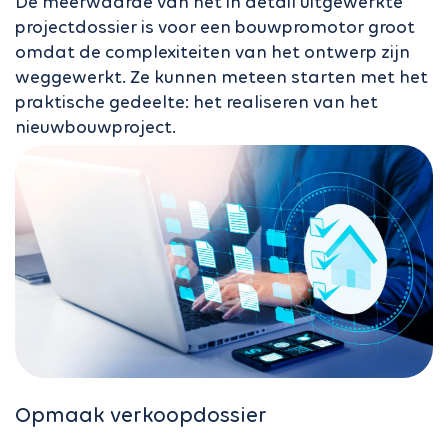
De meerwaarde van het in detail uitgewerkte
projectdossier is voor een bouwpromotor groot
omdat de complexiteiten van het ontwerp zijn
weggewerkt. Ze kunnen meteen starten met het
praktische gedeelte: het realiseren van het
nieuwbouwproject.
Opmaak verkoopdossier