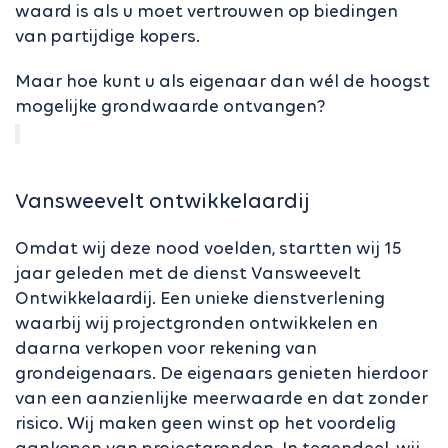
waard is als u moet vertrouwen op biedingen
van partijdige kopers.
Maar hoe kunt u als eigenaar dan wél de hoogst
mogelijke grondwaarde ontvangen?
Vansweevelt ontwikkelaardij
Omdat wij deze nood voelden, startten wij 15
jaar geleden met de dienst Vansweevelt
Ontwikkelaardij. Een unieke dienstverlening
waarbij wij projectgronden ontwikkelen en
daarna verkopen voor rekening van
grondeigenaars. De eigenaars genieten hierdoor
van een aanzienlijke meerwaarde en dat zonder
risico. Wij maken geen winst op het voordelig