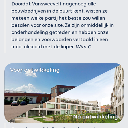
Doordat Vansweevelt nagenoeg alle
bouwbedrijven in de buurt kent, wisten ze
meteen welke partij het beste zou willen
betalen voor onze site. Ze zijn onmiddellijk in
onderhandeling getreden en hebben onze
belangen en voorwaarden vertaald in een
mooi akkoord met de koper.
Wim C.