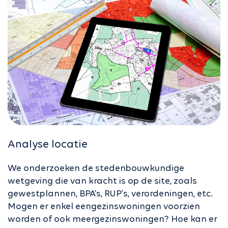
Analyse locatie
We onderzoeken de stedenbouwkundige
wetgeving die van kracht is op de site, zoals
gewestplannen, BPA’s, RUP’s, verordeningen, etc.
Mogen er enkel eengezinswoningen voorzien
worden of ook meergezinswoningen? Hoe kan er