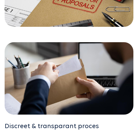
Discreet & transparant proces