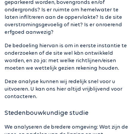
geparkeerd worden, bovengronds en/of
ondergronds? Is er ruimte om hemelwater te
laten infiltreren aan de oppervlakte? Is de site
overstromingsgevoelig of niet? Is er onroerend
erfgoed aanwezig?
De bedoeling hiervan is om in eerste instantie te
onderzoeken of de site wel kàn ontwikkeld
worden, en zo ja: met welke richtlijnen/eisen
moeten we wettelijk gezien rekening houden.
Deze analyse kunnen wij redelijk snel voor u
uitvoeren. U kan ons hier altijd vrijblijvend voor
contacteren.
Stedenbouwkundige studie
We analyseren de bredere omgeving: Wat zijn de