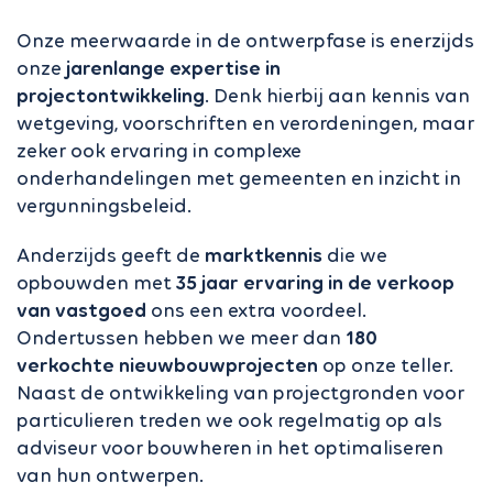
Onze meerwaarde in de ontwerpfase is enerzijds
onze
jarenlange expertise in
projectontwikkeling
. Denk hierbij aan kennis van
wetgeving, voorschriften en verordeningen, maar
zeker ook ervaring in complexe
onderhandelingen met gemeenten en inzicht in
vergunningsbeleid.
Anderzijds geeft de
marktkennis
die we
opbouwden met
35 jaar ervaring in de verkoop
van vastgoed
ons een extra voordeel.
Ondertussen hebben we meer dan
180
verkochte
nieuwbouwprojecten
op onze teller.
Naast de ontwikkeling van projectgronden voor
particulieren treden we ook regelmatig op als
adviseur voor bouwheren in het optimaliseren
van hun ontwerpen.