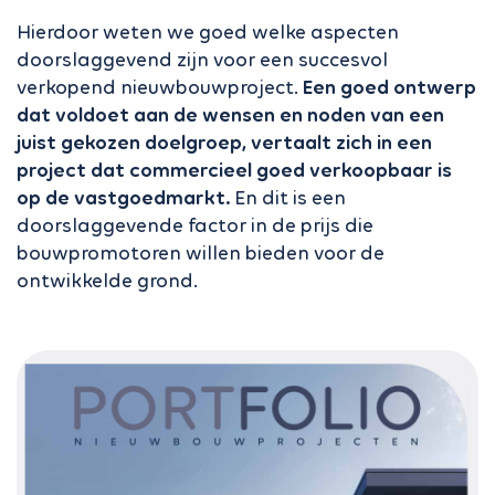
Hierdoor weten we goed welke aspecten
doorslaggevend zijn voor een succesvol
verkopend nieuwbouwproject.
Een goed ontwerp
dat voldoet aan de wensen en noden van een
juist gekozen doelgroep, vertaalt zich in een
project dat commercieel goed verkoopbaar is
op de vastgoedmarkt.
En dit is een
doorslaggevende factor in de prijs die
bouwpromotoren willen bieden voor de
ontwikkelde grond.