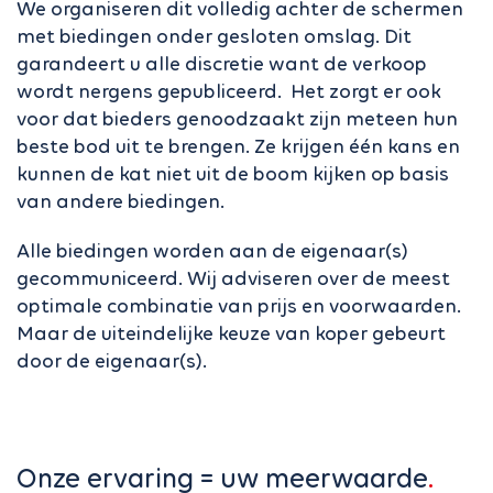
We organiseren dit volledig achter de schermen
met biedingen onder gesloten omslag. Dit
garandeert u alle discretie want de verkoop
wordt nergens gepubliceerd. Het zorgt er ook
voor dat bieders genoodzaakt zijn meteen hun
beste bod uit te brengen. Ze krijgen één kans en
kunnen de kat niet uit de boom kijken op basis
van andere biedingen.
Alle biedingen worden aan de eigenaar(s)
gecommuniceerd. Wij adviseren over de meest
optimale combinatie van prijs en voorwaarden.
Maar de uiteindelijke keuze van koper gebeurt
door de eigenaar(s).
Onze ervaring = uw meerwaarde