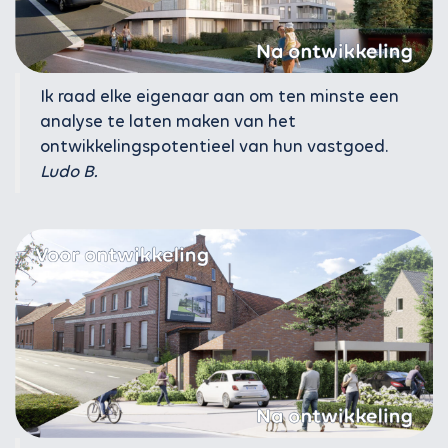
Ik raad elke eigenaar aan om ten minste een
analyse te laten maken van het
ontwikkelingspotentieel van hun vastgoed.
Ludo B.