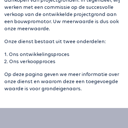
aankopen van projectgronden. In tegendeel, wij
werken met een commissie op de succesvolle
verkoop van de ontwikkelde projectgrond aan
een bouwpromotor. Uw meerwaarde is dus ook
onze meerwaarde.
Onze dienst bestaat uit twee onderdelen:
1. Ons ontwikkelingsproces
2. Ons verkoopproces
Op deze pagina geven we meer informatie over
onze dienst en waarom deze een toegevoegde
waarde is voor grondeigenaars.