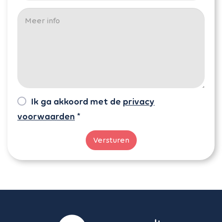
Ik ga akkoord met de
privacy
voorwaarden
*
Versturen