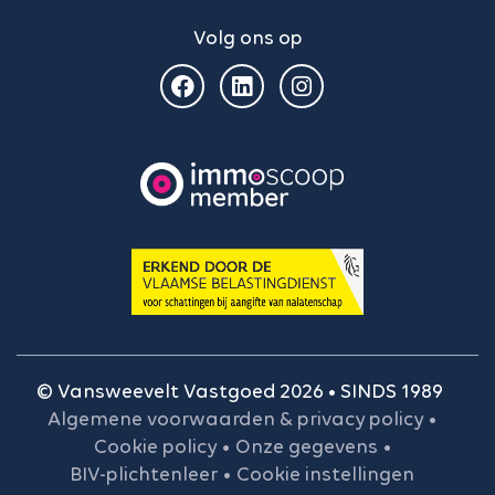
Volg ons op
© Vansweevelt Vastgoed 2026 • SINDS 1989
Algemene voorwaarden & privacy policy
•
Cookie policy
•
Onze gegevens
•
BIV-plichtenleer
•
Cookie instellingen