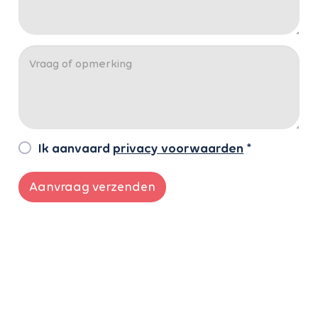
Ik aanvaard
privacy voorwaarden
*
Aanvraag verzenden