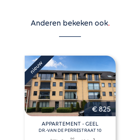
Anderen bekeken ook
€ 825
APPARTEMENT - GEEL
DR.-VAN DE PERRESTRAAT 10
2