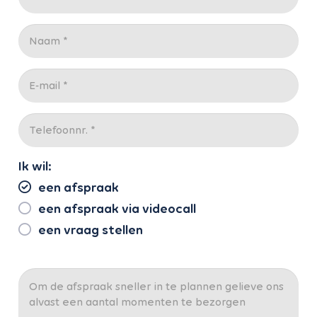
Ik wil:
een afspraak
een afspraak via videocall
een vraag stellen