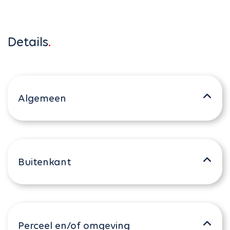
Details
Algemeen
Buitenkant
Perceel en/of omgeving