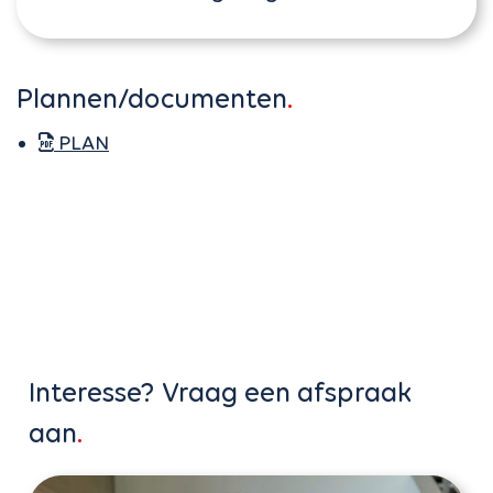
Plannen/documenten
PLAN
Interesse? Vraag een afspraak
aan