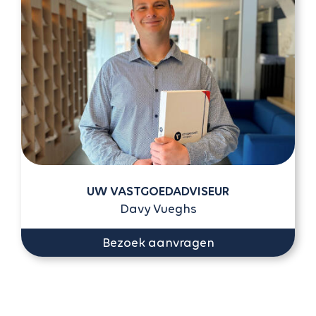
UW VASTGOEDADVISEUR
Davy Vueghs
Bezoek aanvragen