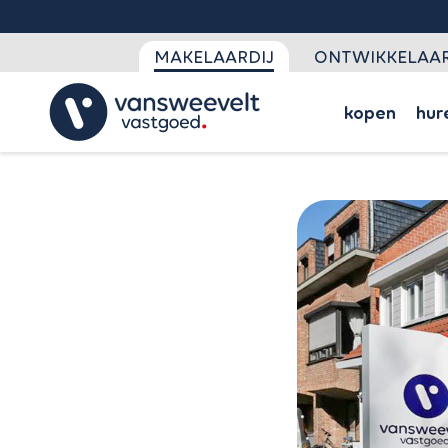
MAKELAARDIJ
ONTWIKKELAAR
kopen
hur