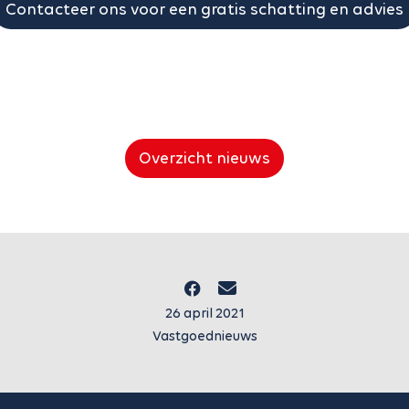
Contacteer ons voor een gratis schatting en advies
Overzicht nieuws
26 april 2021
Vastgoednieuws