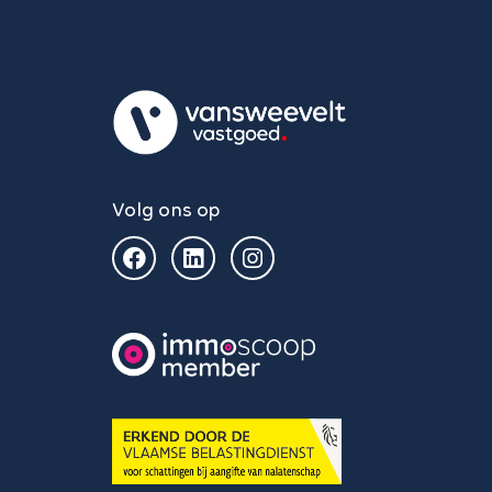
Volg ons op