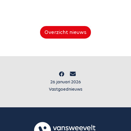
Overzicht nieuws
26 januari 2026
Vastgoednieuws