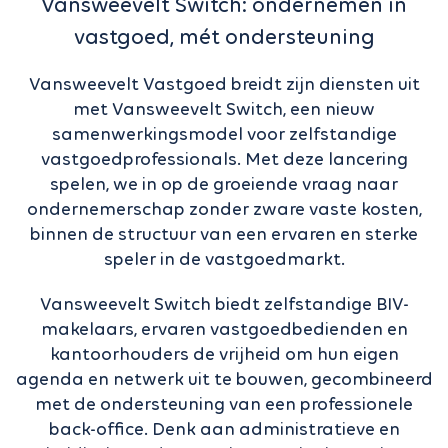
Vansweevelt Switch: ondernemen in
vastgoed, mét ondersteuning
Vansweevelt Vastgoed breidt zijn diensten uit
met Vansweevelt Switch, een nieuw
samenwerkingsmodel voor zelfstandige
vastgoedprofessionals. Met deze lancering
spelen, we in op de groeiende vraag naar
ondernemerschap zonder zware vaste kosten,
binnen de structuur van een ervaren en sterke
speler in de vastgoedmarkt.
Vansweevelt Switch biedt zelfstandige BIV-
makelaars, ervaren vastgoedbedienden en
kantoorhouders de vrijheid om hun eigen
agenda en netwerk uit te bouwen, gecombineerd
met de ondersteuning van een professionele
back-office. Denk aan administratieve en