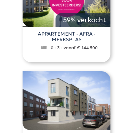
59% verkocht
APPARTEMENT - AFRA -
MERKSPLAS
0 - 3 - vanaf € 144.500