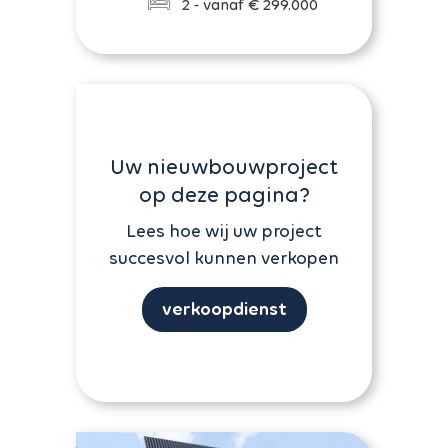
2 - vanaf € 299.000
Uw nieuwbouwproject
op deze pagina?
Lees hoe wij uw project
succesvol kunnen verkopen
verkoopdienst