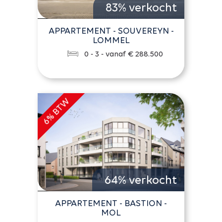
83% verkocht
APPARTEMENT - SOUVEREYN -
LOMMEL
0 - 3 - vanaf € 288.500
64% verkocht
APPARTEMENT - BASTION -
MOL