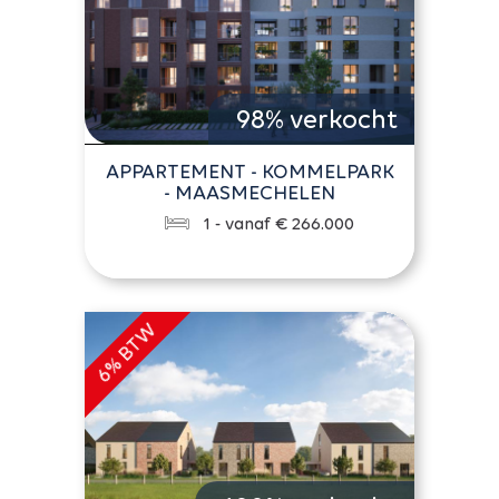
98% verkocht
APPARTEMENT - KOMMELPARK
- MAASMECHELEN
1 - vanaf € 266.000