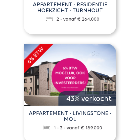
APPARTEMENT - RESIDENTIE
HOEKZICHT - TURNHOUT
2 - vanaf € 264.000
43% verkocht
APPARTEMENT - LIVINGSTONE -
MOL
1 - 3 - vanaf € 189.000