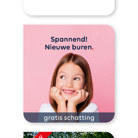
gratis schatting