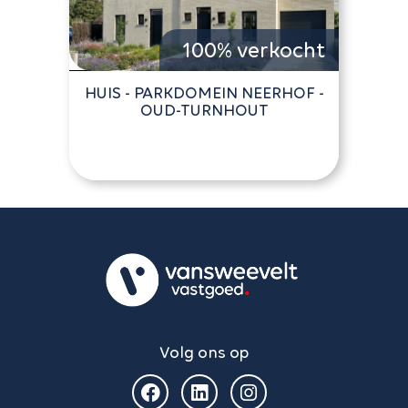
100% verkocht
HUIS - PARKDOMEIN NEERHOF -
OUD-TURNHOUT
Volg ons op