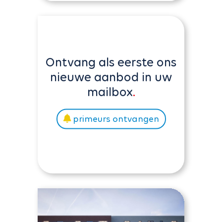
Ontvang als eerste ons
nieuwe aanbod in uw
mailbox
primeurs ontvangen