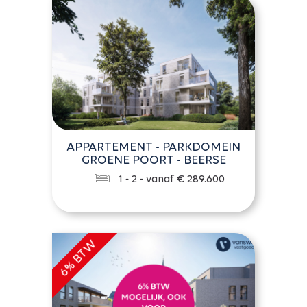
APPARTEMENT - PARKDOMEIN
GROENE POORT - BEERSE
1 - 2 - vanaf € 289.600