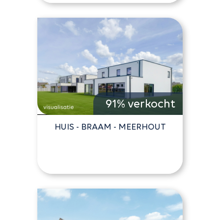
91% verkocht
HUIS - BRAAM - MEERHOUT