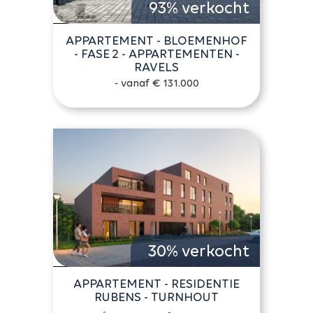
93% verkocht
APPARTEMENT - BLOEMENHOF
- FASE 2 - APPARTEMENTEN -
RAVELS
- vanaf € 131.000
30% verkocht
APPARTEMENT - RESIDENTIE
RUBENS - TURNHOUT