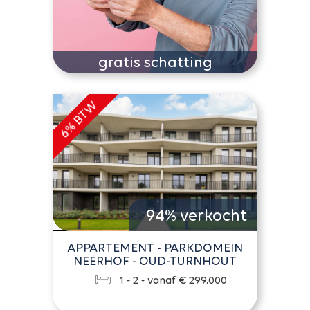
gratis schatting
94% verkocht
APPARTEMENT - PARKDOMEIN
NEERHOF - OUD-TURNHOUT
1 - 2 - vanaf € 299.000