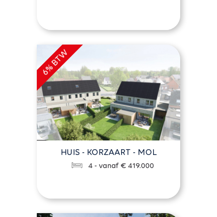
HUIS - KORZAART - MOL
4 - vanaf € 419.000