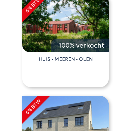
100% verkocht
HUIS - MEEREN - OLEN