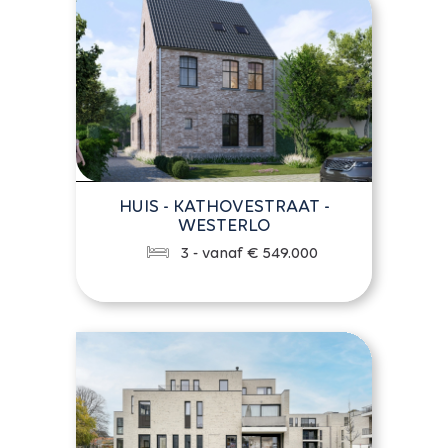
HUIS - KATHOVESTRAAT -
WESTERLO
3 - vanaf € 549.000