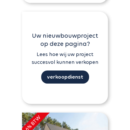
Uw nieuwbouwproject
op deze pagina?
Lees hoe wij uw project
succesvol kunnen verkopen
verkoopdienst