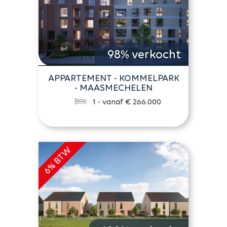
98% verkocht
APPARTEMENT - KOMMELPARK
- MAASMECHELEN
1 - vanaf € 266.000