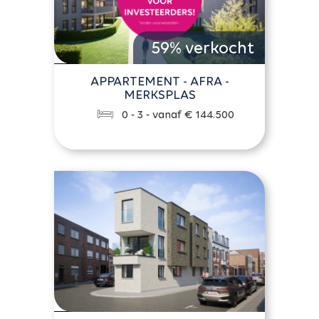
59% verkocht
APPARTEMENT - AFRA -
MERKSPLAS
0 - 3 - vanaf € 144.500