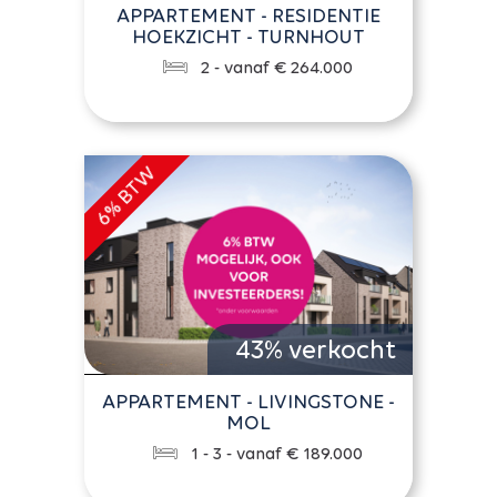
APPARTEMENT - RESIDENTIE
HOEKZICHT - TURNHOUT
2 - vanaf € 264.000
43% verkocht
APPARTEMENT - LIVINGSTONE -
MOL
1 - 3 - vanaf € 189.000