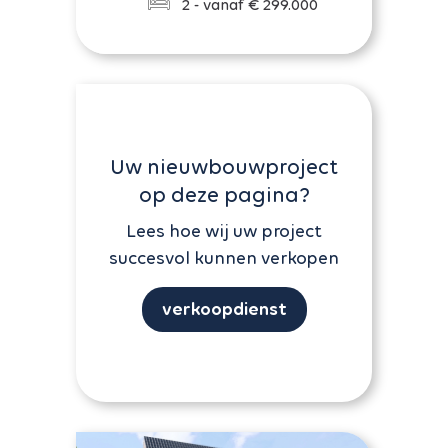
2 - vanaf € 299.000
Uw nieuwbouwproject
op deze pagina?
Lees hoe wij uw project
succesvol kunnen verkopen
verkoopdienst