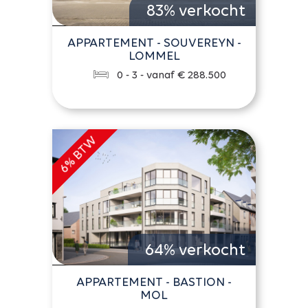
83% verkocht
APPARTEMENT - SOUVEREYN -
LOMMEL
0 - 3 - vanaf € 288.500
64% verkocht
APPARTEMENT - BASTION -
MOL