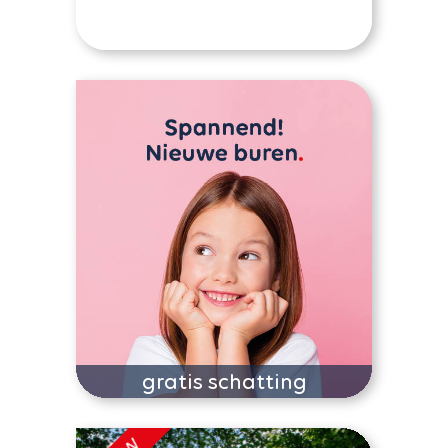
gratis schatting