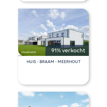
91% verkocht
HUIS - BRAAM - MEERHOUT