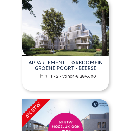
APPARTEMENT - PARKDOMEIN
GROENE POORT - BEERSE
1 - 2 - vanaf € 289.600