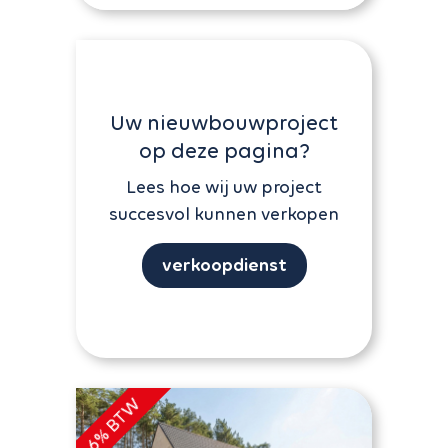
Uw nieuwbouwproject
op deze pagina?
Lees hoe wij uw project
succesvol kunnen verkopen
verkoopdienst