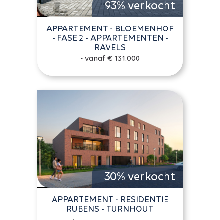
93% verkocht
APPARTEMENT - BLOEMENHOF
- FASE 2 - APPARTEMENTEN -
RAVELS
- vanaf € 131.000
30% verkocht
APPARTEMENT - RESIDENTIE
RUBENS - TURNHOUT