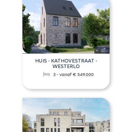
HUIS - KATHOVESTRAAT -
WESTERLO
3 - vanaf € 549.000