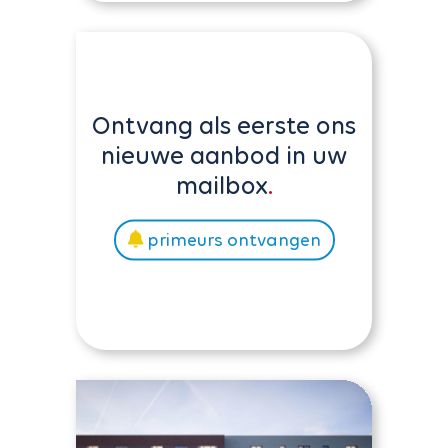
Ontvang als eerste ons
nieuwe aanbod in uw
mailbox
primeurs ontvangen