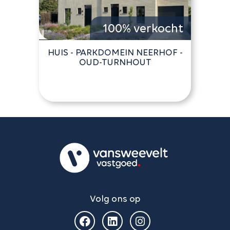
100% verkocht
HUIS - PARKDOMEIN NEERHOF -
OUD-TURNHOUT
Volg ons op