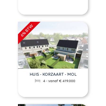
HUIS - KORZAART - MOL
4 - vanaf € 419.000