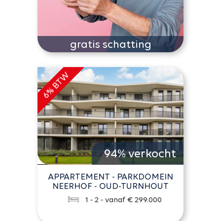
gratis schatting
94% verkocht
APPARTEMENT - PARKDOMEIN
NEERHOF - OUD-TURNHOUT
1 - 2 - vanaf € 299.000