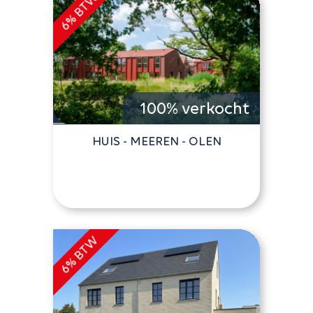
100% verkocht
HUIS - MEEREN - OLEN