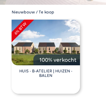
Nieuwbouw / Te koop
100% verkocht
HUIS - B-ATELIER | HUIZEN -
BALEN