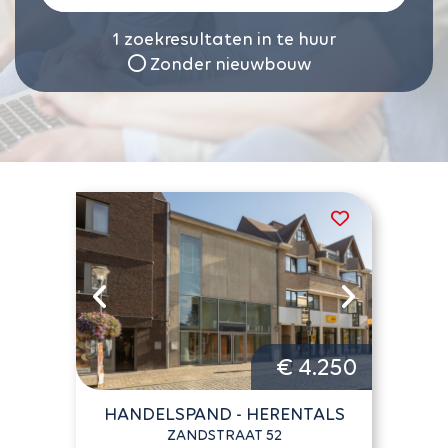
1
zoekresultaten in te huur
Zonder nieuwbouw
€ 4.250
HANDELSPAND - HERENTALS
ZANDSTRAAT 52