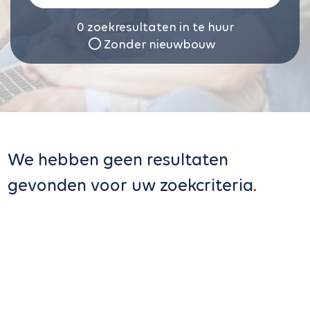
0
zoekresultaten in te huur
Zonder nieuwbouw
We hebben geen resultaten
gevonden voor uw zoekcriteria