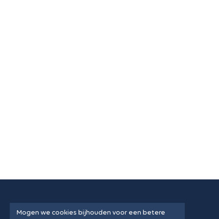
Mogen we cookies bijhouden voor een betere