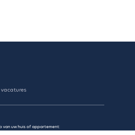
vacatures
p van uw huis of appartement: