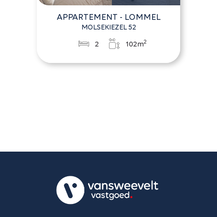
APPARTEMENT - LOMMEL
MOLSEKIEZEL 52
2
2
102m