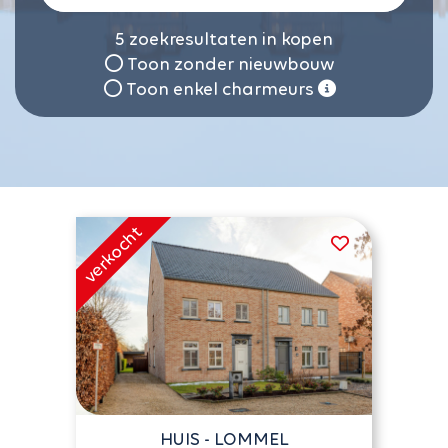
5
zoekresultaten in kopen
Toon zonder nieuwbouw
Toon enkel charmeurs
HUIS - LOMMEL