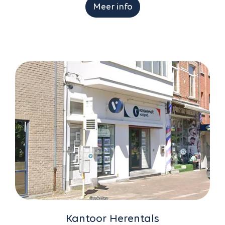
Meer info
Kantoor Herentals