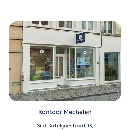
Kantoor Mechelen
Sint-Katelijnestraat 13,