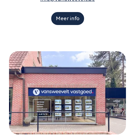
Meer info